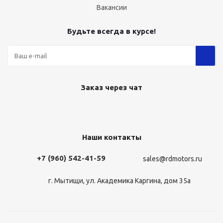
Вакансии
Будьте всегда в курсе!
Заказ через чат
Наши контакты
+7 (960) 542-41-59
sales@rdmotors.ru
г. Мытищи, ул. Академика Каргина, дом 35а