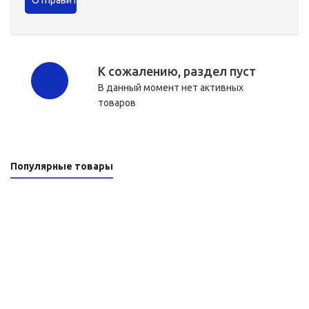
К сожалению, раздел пуст
В данный момент нет активных
товаров
Популярные товары