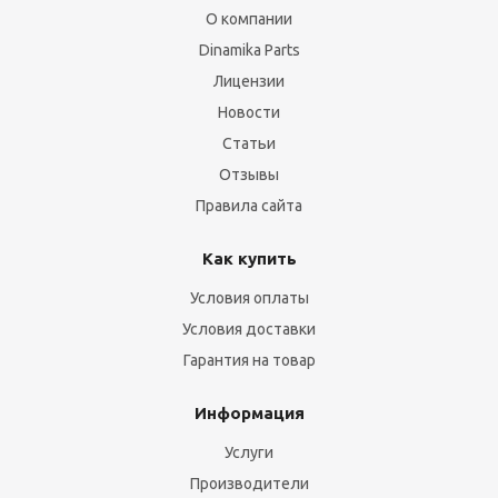
О компании
Dinamika Parts
Лицензии
Новости
Статьи
Отзывы
Правила сайта
Как купить
Условия оплаты
Условия доставки
Гарантия на товар
Информация
Услуги
Производители