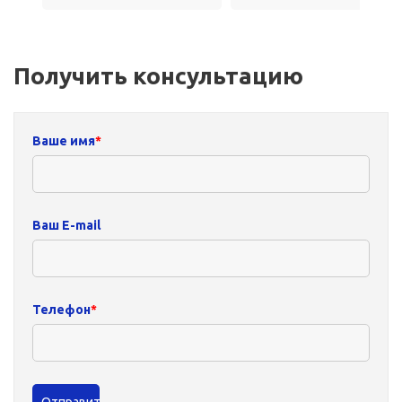
Получить консультацию
Ваше имя
*
Ваш E-mail
Телефон
*