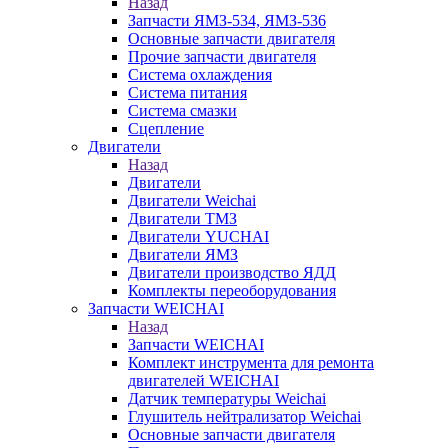
Назад
Запчасти ЯМЗ-534, ЯМЗ-536
Основные запчасти двигателя
Прочие запчасти двигателя
Система охлаждения
Система питания
Система смазки
Сцепление
Двигатели
Назад
Двигатели
Двигатели Weichai
Двигатели ТМЗ
Двигатели YUCHAI
Двигатели ЯМЗ
Двигатели производство ЯДД
Комплекты переоборудования
Запчасти WEICHAI
Назад
Запчасти WEICHAI
Комплект инструмента для ремонта
двигателей WEICHAI
Датчик температуры Weichai
Глушитель нейтрализатор Weichai
Основные запчасти двигателя