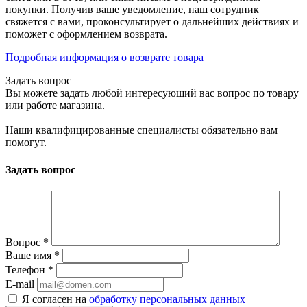
покупки. Получив ваше уведомление, наш сотрудник
свяжется с вами, проконсультирует о дальнейших действиях и
поможет с оформлением возврата.
Подробная информация о возврате товара
Задать вопрос
Вы можете задать любой интересующий вас вопрос по товару
или работе магазина.
Наши квалифицированные специалисты обязательно вам
помогут.
Задать вопрос
Вопрос
*
Ваше имя
*
Телефон
*
E-mail
Я согласен на
обработку персональных данных