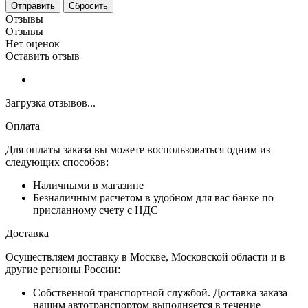
Сбросить
Отзывы
Отзывы
Нет оценок
Оставить отзыв
Загрузка отзывов...
Оплата
Для оплаты заказа вы можете воспользоваться одним из
следующих способов:
Наличными в магазине
Безналичным расчетом в удобном для вас банке по
присланному счету с НДС
Доставка
Осуществляем доставку в Москве, Московской области и в
другие регионы России:
Собственной транспортной службой. Доставка заказа
нашим автотранспортом выполняется в течение