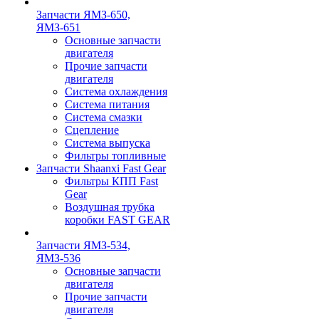
Запчасти ЯМЗ-650,
ЯМЗ-651
Основные запчасти
двигателя
Прочие запчасти
двигателя
Система охлаждения
Система питания
Система смазки
Сцепление
Система выпуска
Фильтры топливные
Запчасти Shaanxi Fast Gear
Фильтры КПП Fast
Gear
Воздушная трубка
коробки FAST GEAR
Запчасти ЯМЗ-534,
ЯМЗ-536
Основные запчасти
двигателя
Прочие запчасти
двигателя