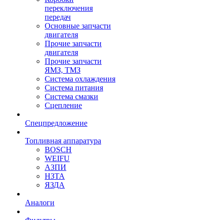
переключения
передач
Основные запчасти
двигателя
Прочие запчасти
двигателя
Прочие запчасти
ЯМЗ, ТМЗ
Система охлаждения
Система питания
Система смазки
Сцепление
Спецпредложение
Топливная аппаратура
BOSCH
WEIFU
АЗПИ
НЗТА
ЯЗДА
Аналоги