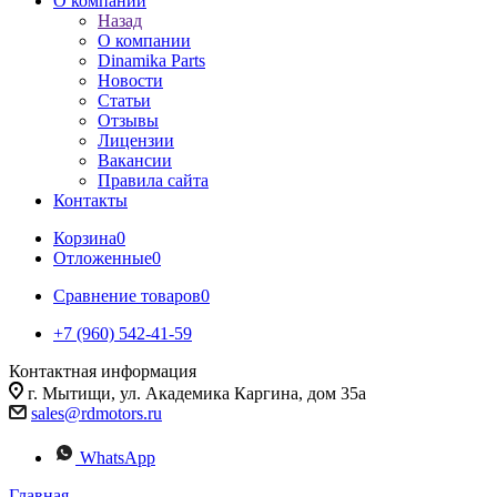
О компании
Назад
О компании
Dinamika Parts
Новости
Статьи
Отзывы
Лицензии
Вакансии
Правила сайта
Контакты
Корзина
0
Отложенные
0
Сравнение товаров
0
+7 (960) 542-41-59
Контактная информация
г. Мытищи, ул. Академика Каргина, дом 35а
sales@rdmotors.ru
WhatsApp
Главная