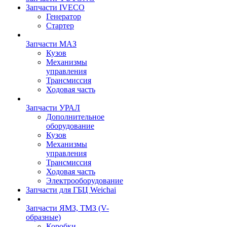
Запчасти IVECO
Генератор
Стартер
Запчасти МАЗ
Кузов
Механизмы
управления
Трансмиссия
Ходовая часть
Запчасти УРАЛ
Дополнительное
оборудование
Кузов
Механизмы
управления
Трансмиссия
Ходовая часть
Электрооборудование
Запчасти для ГБЦ Weichai
Запчасти ЯМЗ, ТМЗ (V-
образные)
Коробки