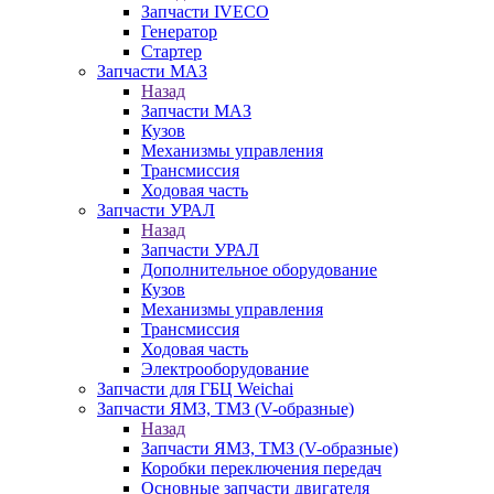
Запчасти IVECO
Генератор
Стартер
Запчасти МАЗ
Назад
Запчасти МАЗ
Кузов
Механизмы управления
Трансмиссия
Ходовая часть
Запчасти УРАЛ
Назад
Запчасти УРАЛ
Дополнительное оборудование
Кузов
Механизмы управления
Трансмиссия
Ходовая часть
Электрооборудование
Запчасти для ГБЦ Weichai
Запчасти ЯМЗ, ТМЗ (V-образные)
Назад
Запчасти ЯМЗ, ТМЗ (V-образные)
Коробки переключения передач
Основные запчасти двигателя