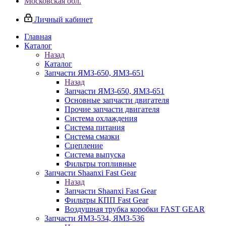
Московская обл.
Личный кабинет
Главная
Каталог
Назад
Каталог
Запчасти ЯМЗ-650, ЯМЗ-651
Назад
Запчасти ЯМЗ-650, ЯМЗ-651
Основные запчасти двигателя
Прочие запчасти двигателя
Система охлаждения
Система питания
Система смазки
Сцепление
Система выпуска
Фильтры топливные
Запчасти Shaanxi Fast Gear
Назад
Запчасти Shaanxi Fast Gear
Фильтры КПП Fast Gear
Воздушная трубка коробки FAST GEAR
Запчасти ЯМЗ-534, ЯМЗ-536