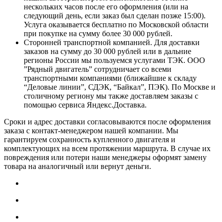
нескольких часов после его оформления (или на
следующий день, если заказ был сделан позже 15:00).
Услуга оказывается бесплатно по Московской области
при покупке на сумму более 30 000 рублей.
Сторонней транспортной компанией. Для доставки
заказов на сумму до 30 000 рублей или в дальние
регионы России мы пользуемся услугами ТЭК. ООО
”Рядный двигатель” сотрудничает со всеми
транспортными компаниями (ближайшие к складу
“Деловые линии”, СДЭК, “Байкал”, ПЭК). По Москве и
столичному региону мы также доставляем заказы с
помощью сервиса Яндекс.Доставка.
Сроки и адрес доставки согласовываются после оформления
заказа с контакт-менеджером нашей компании. Мы
гарантируем сохранность купленного двигателя и
комплектующих на всем протяжении маршрута. В случае их
повреждения или потери наши менеджеры оформят замену
товара на аналогичный или вернут деньги.