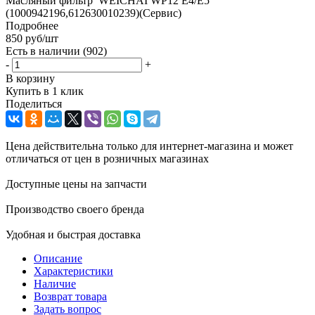
Масляный фильтр WEICHAI WP12 Е4/E5
(1000942196,612630010239)(Сервис)
Подробнее
850
руб
/шт
Есть в наличии
(902)
-
+
В корзину
Купить в 1 клик
Поделиться
Цена действительна только для интернет-магазина и может
отличаться от цен в розничных магазинах
Доступные цены на запчасти
Производство своего бренда
Удобная и быстрая доставка
Описание
Характеристики
Наличие
Возврат товара
Задать вопрос