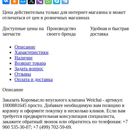
Цена действительна только для интернет-магазина и может
отличаться от цен в розничных магазинах
Доступные цены на
Производство
Удобная и быстрая
запчасти
своего бренда
доставка
Описание
Характеристики
Наличие
Возврат товара
Задать вопрос
Отзывы
Оплата и доставка
Описание
Заказать Коромысло впускного клапана Weichai - артикул:
1000881645 просто. Добавьте необходимую вам позицию в
корзину и оформите покупку в несколько кликов. Если вам
требуется предварительная консультация специалиста,
закажите обратный звонок или обратитесь по телефонам: +7
960 535-30-07; +7 (499) 702-59-69.