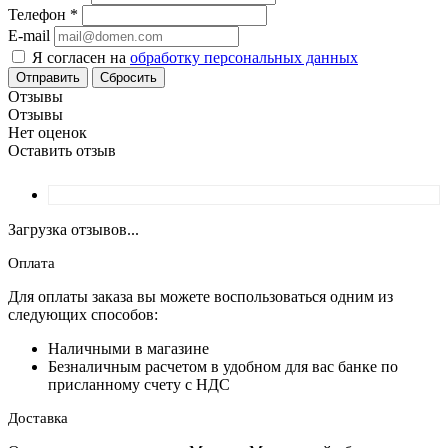
Телефон
*
E-mail
Я согласен на
обработку персональных данных
Сбросить
Отзывы
Отзывы
Нет оценок
Оставить отзыв
Загрузка отзывов...
Оплата
Для оплаты заказа вы можете воспользоваться одним из
следующих способов:
Наличными в магазине
Безналичным расчетом в удобном для вас банке по
присланному счету с НДС
Доставка