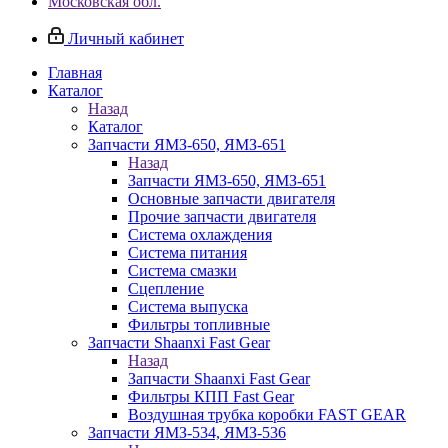
Московская обл.
Личный кабинет
Главная
Каталог
Назад
Каталог
Запчасти ЯМЗ-650, ЯМЗ-651
Назад
Запчасти ЯМЗ-650, ЯМЗ-651
Основные запчасти двигателя
Прочие запчасти двигателя
Система охлаждения
Система питания
Система смазки
Сцепление
Система выпуска
Фильтры топливные
Запчасти Shaanxi Fast Gear
Назад
Запчасти Shaanxi Fast Gear
Фильтры КПП Fast Gear
Воздушная трубка коробки FAST GEAR
Запчасти ЯМЗ-534, ЯМЗ-536