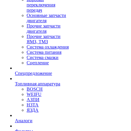
переключения
передач
Основные запчасти
двигателя
Прочие запчасти
двигателя
Прочие запчасти
ЯМЗ, ТМЗ
Система охлаждения
Система питания
Система смазки
Сцепление
Спецпредложение
Топливная аппаратура
BOSCH
WEIFU
АЗПИ
НЗТА
ЯЗДА
Аналоги