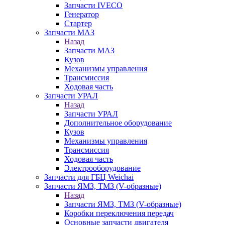
Запчасти IVECO
Генератор
Стартер
Запчасти МАЗ
Назад
Запчасти МАЗ
Кузов
Механизмы управления
Трансмиссия
Ходовая часть
Запчасти УРАЛ
Назад
Запчасти УРАЛ
Дополнительное оборудование
Кузов
Механизмы управления
Трансмиссия
Ходовая часть
Электрооборудование
Запчасти для ГБЦ Weichai
Запчасти ЯМЗ, ТМЗ (V-образные)
Назад
Запчасти ЯМЗ, ТМЗ (V-образные)
Коробки переключения передач
Основные запчасти двигателя