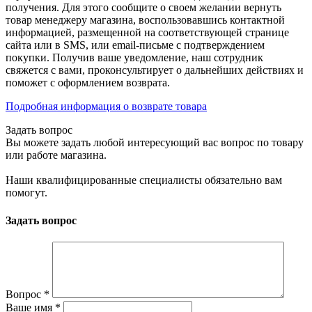
получения. Для этого сообщите о своем желании вернуть
товар менеджеру магазина, воспользовавшись контактной
информацией, размещенной на соответствующей странице
сайта или в SMS, или email-письме с подтверждением
покупки. Получив ваше уведомление, наш сотрудник
свяжется с вами, проконсультирует о дальнейших действиях и
поможет с оформлением возврата.
Подробная информация о возврате товара
Задать вопрос
Вы можете задать любой интересующий вас вопрос по товару
или работе магазина.
Наши квалифицированные специалисты обязательно вам
помогут.
Задать вопрос
Вопрос
*
Ваше имя
*