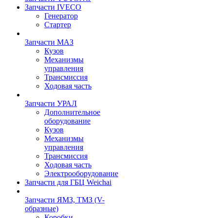
Запчасти IVECO
Генератор
Стартер
Запчасти МАЗ
Кузов
Механизмы
управления
Трансмиссия
Ходовая часть
Запчасти УРАЛ
Дополнительное
оборудование
Кузов
Механизмы
управления
Трансмиссия
Ходовая часть
Электрооборудование
Запчасти для ГБЦ Weichai
Запчасти ЯМЗ, ТМЗ (V-
образные)
Коробки