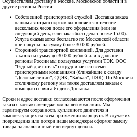
Осуществляем доставку в Москве, Московской области и в
другие регионы России:
Собственной транспортной службой. Доставка заказа
нашим автотранспортом выполняется в течение
нескольких часов после его оформления (или на
следующий день, если заказ был сделан позже 15:00).
Услуга оказывается бесплатно по Московской области
при покупке на сумму более 30 000 рублей.
Сторонней транспортной компанией. Для доставки
заказов на сумму до 30 000 рублей или в дальние
регионы России мы пользуемся услугами ТЭК. ООО
”Рядный двигатель” сотрудничает со всеми
транспортными компаниями (ближайшие к складу
“Деловые линии”, СДЭК, “Байкал”, ПЭК). По Москве и
столичному региону мы также доставляем заказы с
помощью сервиса Яндекс.Доставка.
Сроки и адрес доставки согласовываются после оформления
заказа с контакт-менеджером нашей компании. Мы
гарантируем сохранность купленного двигателя и
комплектующих на всем протяжении маршрута. В случае их
повреждения или потери наши менеджеры оформят замену
товара на аналогичный или вернут деньги.