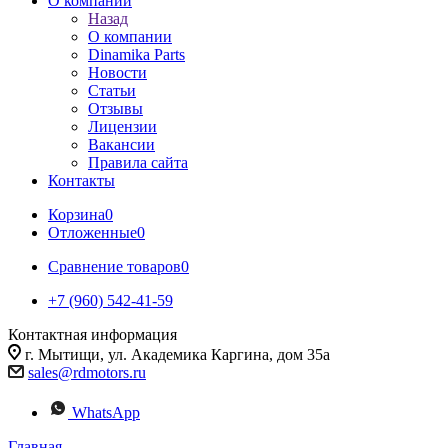
О компании
Назад
О компании
Dinamika Parts
Новости
Статьи
Отзывы
Лицензии
Вакансии
Правила сайта
Контакты
Корзина
0
Отложенные
0
Сравнение товаров
0
+7 (960) 542-41-59
Контактная информация
г. Мытищи, ул. Академика Каргина, дом 35а
sales@rdmotors.ru
WhatsApp
Главная