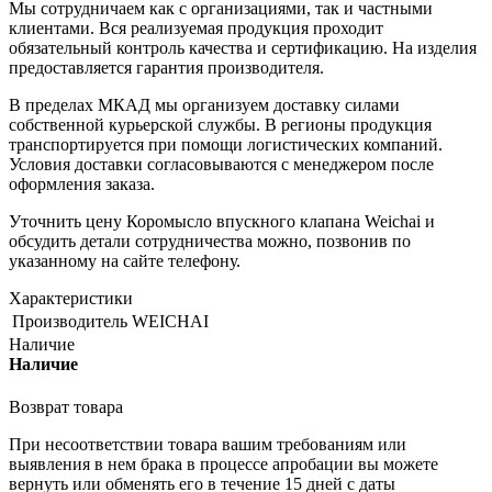
Мы сотрудничаем как с организациями, так и частными
клиентами. Вся реализуемая продукция проходит
обязательный контроль качества и сертификацию. На изделия
предоставляется гарантия производителя.
В пределах МКАД мы организуем доставку силами
собственной курьерской службы. В регионы продукция
транспортируется при помощи логистических компаний.
Условия доставки согласовываются с менеджером после
оформления заказа.
Уточнить цену Коромысло впускного клапана Weichai и
обсудить детали сотрудничества можно, позвонив по
указанному на сайте телефону.
Характеристики
Производитель
WEICHAI
Наличие
Наличие
Возврат товара
При несоответствии товара вашим требованиям или
выявления в нем брака в процессе апробации вы можете
вернуть или обменять его в течение 15 дней с даты