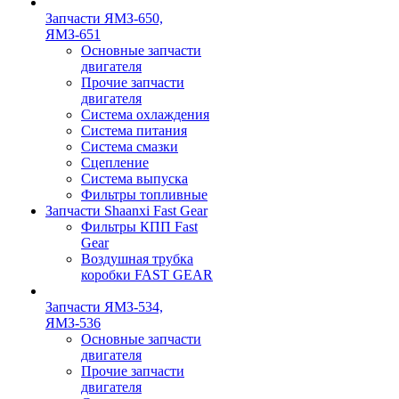
Запчасти ЯМЗ-650,
ЯМЗ-651
Основные запчасти
двигателя
Прочие запчасти
двигателя
Система охлаждения
Система питания
Система смазки
Сцепление
Система выпуска
Фильтры топливные
Запчасти Shaanxi Fast Gear
Фильтры КПП Fast
Gear
Воздушная трубка
коробки FAST GEAR
Запчасти ЯМЗ-534,
ЯМЗ-536
Основные запчасти
двигателя
Прочие запчасти
двигателя