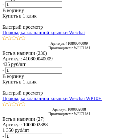
-
+
В корзину
Купить в 1 клик
Быстрый просмотр
Прокладка клапанной крышки Weichai
Артикул: 410800040009
Производитель: WEICHAI
Есть в наличии (236)
Артикул: 410800040009
435
руб
/шт
-
+
В корзину
Купить в 1 клик
Быстрый просмотр
Прокладка клапанной крышки Weichai WP10H
Артикул: 1000002888
Производитель: WEICHAI
Есть в наличии (27)
Артикул: 1000002888
1 350
руб
/шт
-
+