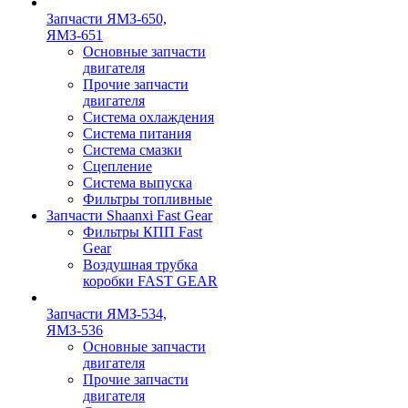
Запчасти ЯМЗ-650,
ЯМЗ-651
Основные запчасти
двигателя
Прочие запчасти
двигателя
Система охлаждения
Система питания
Система смазки
Сцепление
Система выпуска
Фильтры топливные
Запчасти Shaanxi Fast Gear
Фильтры КПП Fast
Gear
Воздушная трубка
коробки FAST GEAR
Запчасти ЯМЗ-534,
ЯМЗ-536
Основные запчасти
двигателя
Прочие запчасти
двигателя