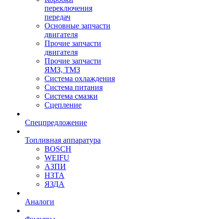
переключения
передач
Основные запчасти
двигателя
Прочие запчасти
двигателя
Прочие запчасти
ЯМЗ, ТМЗ
Система охлаждения
Система питания
Система смазки
Сцепление
Спецпредложение
Топливная аппаратура
BOSCH
WEIFU
АЗПИ
НЗТА
ЯЗДА
Аналоги