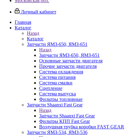
Московская обл.
Личный кабинет
Главная
Каталог
Назад
Каталог
Запчасти ЯМЗ-650, ЯМЗ-651
Назад
Запчасти ЯМЗ-650, ЯМЗ-651
Основные запчасти двигателя
Прочие запчасти двигателя
Система охлаждения
Система питания
Система смазки
Сцепление
Система выпуска
Фильтры топливные
Запчасти Shaanxi Fast Gear
Назад
Запчасти Shaanxi Fast Gear
Фильтры КПП Fast Gear
Воздушная трубка коробки FAST GEAR
Запчасти ЯМЗ-534, ЯМЗ-536