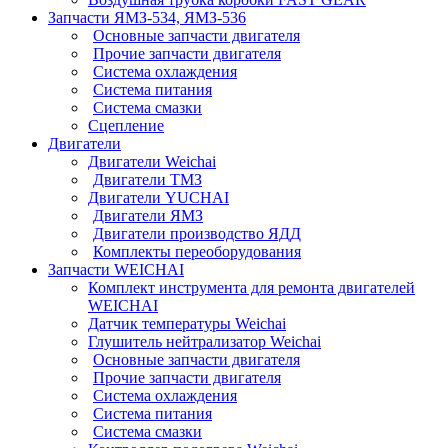
Запчасти ЯМЗ-534, ЯМЗ-536
Основные запчасти двигателя
Прочие запчасти двигателя
Система охлаждения
Система питания
Система смазки
Сцепление
Двигатели
Двигатели Weichai
Двигатели ТМЗ
Двигатели YUCHAI
Двигатели ЯМЗ
Двигатели производство ЯДД
Комплекты переоборудования
Запчасти WEICHAI
Комплект инструмента для ремонта двигателей
WEICHAI
Датчик температуры Weichai
Глушитель нейтрализатор Weichai
Основные запчасти двигателя
Прочие запчасти двигателя
Система охлаждения
Система питания
Система смазки