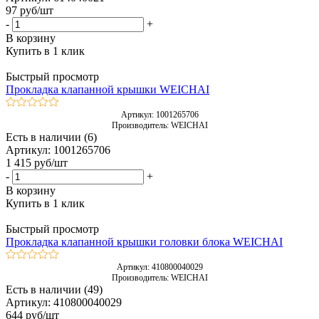
97
руб
/шт
-
+
В корзину
Купить в 1 клик
Быстрый просмотр
Прокладка клапанной крышки WEICHAI
Артикул: 1001265706
Производитель: WEICHAI
Есть в наличии (6)
Артикул: 1001265706
1 415
руб
/шт
-
+
В корзину
Купить в 1 клик
Быстрый просмотр
Прокладка клапанной крышки головки блока WEICHAI
Артикул: 410800040029
Производитель: WEICHAI
Есть в наличии (49)
Артикул: 410800040029
644
руб
/шт