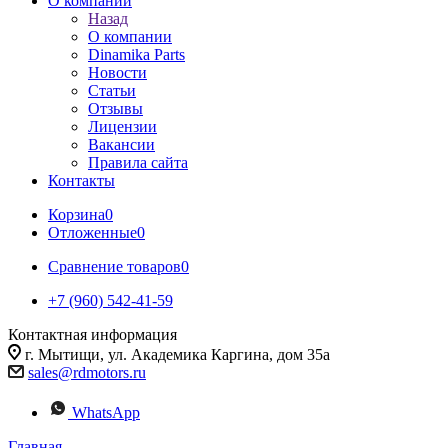
О компании
Назад
О компании
Dinamika Parts
Новости
Статьи
Отзывы
Лицензии
Вакансии
Правила сайта
Контакты
Корзина
0
Отложенные
0
Сравнение товаров
0
+7 (960) 542-41-59
Контактная информация
г. Мытищи, ул. Академика Каргина, дом 35а
sales@rdmotors.ru
WhatsApp
Главная