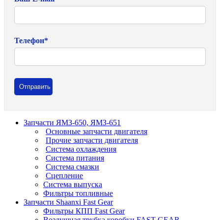
Телефон
*
Запчасти ЯМЗ-650, ЯМЗ-651
Основные запчасти двигателя
Прочие запчасти двигателя
Система охлаждения
Система питания
Система смазки
Сцепление
Система выпуска
Фильтры топливные
Запчасти Shaanxi Fast Gear
Фильтры КПП Fast Gear
Воздушная трубка коробки FAST GEAR