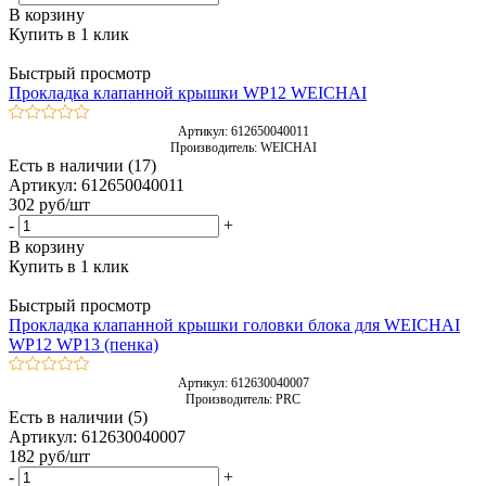
В корзину
Купить в 1 клик
Быстрый просмотр
Прокладка клапанной крышки WP12 WEICHAI
Артикул: 612650040011
Производитель: WEICHAI
Есть в наличии (17)
Артикул: 612650040011
302
руб
/шт
-
+
В корзину
Купить в 1 клик
Быстрый просмотр
Прокладка клапанной крышки головки блока для WEICHAI
WP12 WP13 (пенка)
Артикул: 612630040007
Производитель: PRC
Есть в наличии (5)
Артикул: 612630040007
182
руб
/шт
-
+