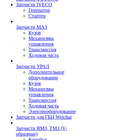
Запчасти IVECO
Генератор
Стартер
Запчасти МАЗ
Кузов
Механизмы
управления
Трансмиссия
Ходовая часть
Запчасти УРАЛ
Дополнительное
оборудование
Кузов
Механизмы
управления
Трансмиссия
Ходовая часть
Электрооборудование
Запчасти для ГБЦ Weichai
Запчасти ЯМЗ, ТМЗ (V-
образные)
Коробки