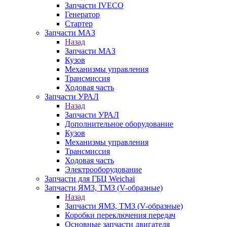
Запчасти IVECO
Генератор
Стартер
Запчасти МАЗ
Назад
Запчасти МАЗ
Кузов
Механизмы управления
Трансмиссия
Ходовая часть
Запчасти УРАЛ
Назад
Запчасти УРАЛ
Дополнительное оборудование
Кузов
Механизмы управления
Трансмиссия
Ходовая часть
Электрооборудование
Запчасти для ГБЦ Weichai
Запчасти ЯМЗ, ТМЗ (V-образные)
Назад
Запчасти ЯМЗ, ТМЗ (V-образные)
Коробки переключения передач
Основные запчасти двигателя