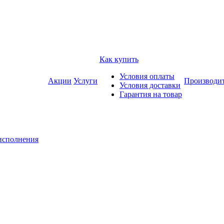
Как купить
Условия оплаты
Акции
Услуги
Производи
Условия доставки
Гарантия на товар
исполнения