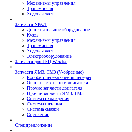
Механизмы управления
Трансмиссия
Ходовая часть
Запчасти УРАЛ
Дополнительное оборудование
Кузов
Механизмы управления
Трансмиссия
Ходовая часть
Электрооборудование
Запчасти для ГБЦ Weichai
Запчасти ЯМЗ, ТМЗ (V-образные)
Коробки переключения передач
Основные запчасти двигателя
Прочие запчасти двигателя
Прочие запчасти ЯМЗ, ТМЗ
Система охлаждения
Система питания
Система смазки
Сцепление
Спецпредложение