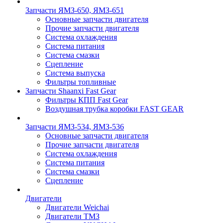
Запчасти ЯМЗ-650, ЯМЗ-651
Основные запчасти двигателя
Прочие запчасти двигателя
Система охлаждения
Система питания
Система смазки
Сцепление
Система выпуска
Фильтры топливные
Запчасти Shaanxi Fast Gear
Фильтры КПП Fast Gear
Воздушная трубка коробки FAST GEAR
Запчасти ЯМЗ-534, ЯМЗ-536
Основные запчасти двигателя
Прочие запчасти двигателя
Система охлаждения
Система питания
Система смазки
Сцепление
Двигатели
Двигатели Weichai
Двигатели ТМЗ