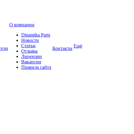
О компании
Dinamika Parts
Новости
Статьи
Ещё
тели
Контакты
Отзывы
Лицензии
Вакансии
Правила сайта