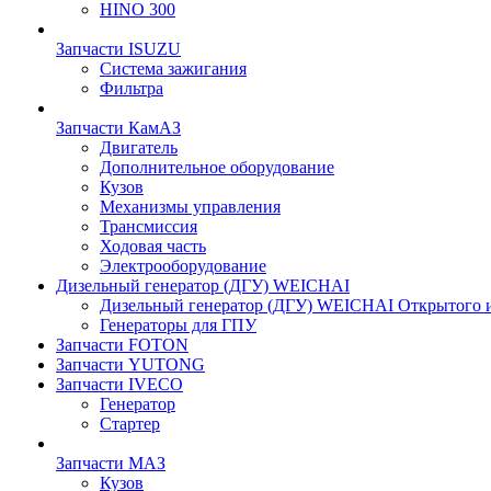
HINO 300
Запчасти ISUZU
Система зажигания
Фильтра
Запчасти КамАЗ
Двигатель
Дополнительное оборудование
Кузов
Механизмы управления
Трансмиссия
Ходовая часть
Электрооборудование
Дизельный генератор (ДГУ) WEICHAI
Дизельный генератор (ДГУ) WEICHAI Открытого 
Генераторы для ГПУ
Запчасти FOTON
Запчасти YUTONG
Запчасти IVECO
Генератор
Стартер
Запчасти МАЗ
Кузов