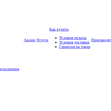
Как купить
Условия оплаты
Акции
Услуги
Производи
Условия доставки
Гарантия на товар
исполнения