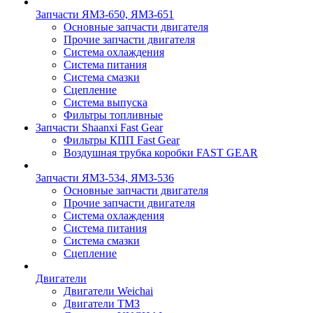
Запчасти ЯМЗ-650, ЯМЗ-651
Основные запчасти двигателя
Прочие запчасти двигателя
Система охлаждения
Система питания
Система смазки
Сцепление
Система выпуска
Фильтры топливные
Запчасти Shaanxi Fast Gear
Фильтры КПП Fast Gear
Воздушная трубка коробки FAST GEAR
Запчасти ЯМЗ-534, ЯМЗ-536
Основные запчасти двигателя
Прочие запчасти двигателя
Система охлаждения
Система питания
Система смазки
Сцепление
Двигатели
Двигатели Weichai
Двигатели ТМЗ