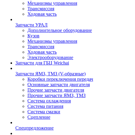
Механизмы управления
Трансмиссия
Ходовая часть
Запчасти УРАЛ
Дополнительное оборудование
Кузов
Механизмы управления
Трансмиссия
Ходовая часть
Электрооборудование
Запчасти для ГБЦ Weichai
Запчасти ЯМЗ, ТМЗ (V-образные)
Коробки переключения передач
Основные запчасти двигателя
Прочие запчасти двигателя
Прочие запчасти ЯМЗ, ТМЗ
Система охлаждения
Система питания
Система смазки
Сцепление
Спецпредложение