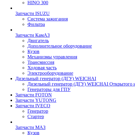
HINO 300
Запчасти ISUZU
Система зажигания
Фильтра
Запчасти КамАЗ
Двигатель
Дополнительное оборудование
Кузов
Механизмы управления
Трансмиссия
Ходовая часть
Электрооборудование
Дизельный генератор (ДГУ) WEICHAI
Дизельный генератор (ДГУ) WEICHAI Открытого 
Генераторы для ГПУ
Запчасти FOTON
Запчасти YUTONG
Запчасти IVECO
Генератор
Стартер
Запчасти МАЗ
Кузов