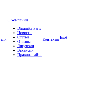
О компании
Dinamika Parts
Новости
Статьи
Ещё
тели
Контакты
Отзывы
Лицензии
Вакансии
Правила сайта