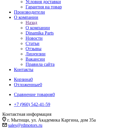
Условия доставки
Гарантия на товар
Производители
О компании
Назад
О компании
Dinamika Parts
Новости
Статьи
Отзывы
Лицензии
Вакансии
Правила сайта
Контакты
Корзина
0
Отложенные
0
Сравнение товаров
0
+7 (960) 542-41-59
Контактная информация
г. Мытищи, ул. Академика Каргина, дом 35а
sales@rdmotors.ru