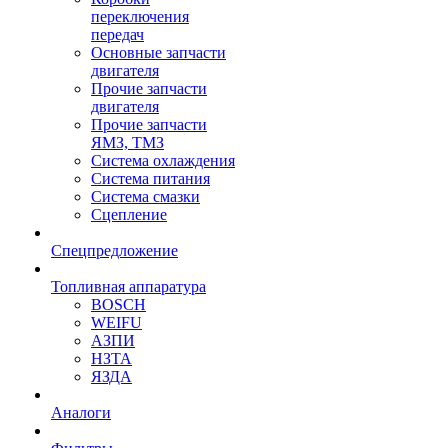
переключения
передач
Основные запчасти
двигателя
Прочие запчасти
двигателя
Прочие запчасти
ЯМЗ, ТМЗ
Система охлаждения
Система питания
Система смазки
Сцепление
Спецпредложение
Топливная аппаратура
BOSCH
WEIFU
АЗПИ
НЗТА
ЯЗДА
Аналоги