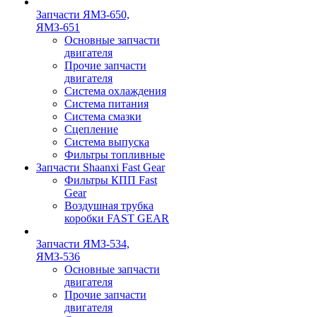
Запчасти ЯМЗ-650,
ЯМЗ-651
Основные запчасти
двигателя
Прочие запчасти
двигателя
Система охлаждения
Система питания
Система смазки
Сцепление
Система выпуска
Фильтры топливные
Запчасти Shaanxi Fast Gear
Фильтры КПП Fast
Gear
Воздушная трубка
коробки FAST GEAR
Запчасти ЯМЗ-534,
ЯМЗ-536
Основные запчасти
двигателя
Прочие запчасти
двигателя