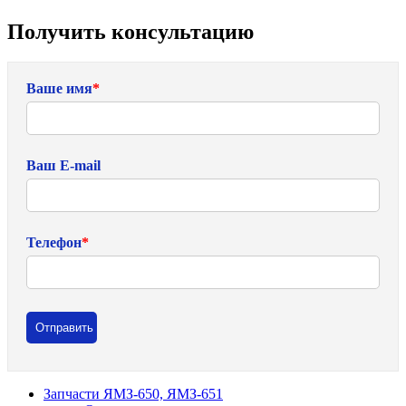
Получить консультацию
Ваше имя
*
Ваш E-mail
Телефон
*
Запчасти ЯМЗ-650, ЯМЗ-651