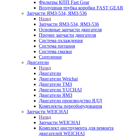
Фильтры КПП Fast Gear
Воздушная трубка коробки FAST GEAR
Запчасти ЯМЗ-534, ЯМЗ-536
Назад
Запчасти ЯМЗ-534, ЯМЗ-536
Основные запчасти двигателя
Прочие запчасти двигателя
Система охлаждения
Система питания
Система смазки
Сцепление
Двигатели
Назад
Двигатели
Двигатели Weichai
Двигатели ТМЗ
Двигатели YUCHAI
Двигатели ЯМЗ
Двигатели производство ЯДД
Комплекты переоборудования
Запчасти WEICHAI
Назад
Запчасти WEICHAI
Комплект инструмента для ремонта
двигателей WEICHAI