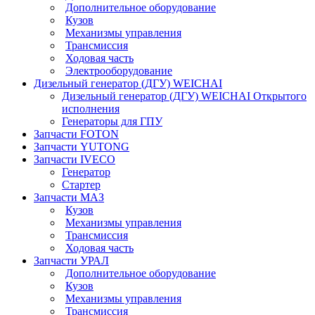
Дополнительное оборудование
Кузов
Механизмы управления
Трансмиссия
Ходовая часть
Электрооборудование
Дизельный генератор (ДГУ) WEICHAI
Дизельный генератор (ДГУ) WEICHAI Открытого
исполнения
Генераторы для ГПУ
Запчасти FOTON
Запчасти YUTONG
Запчасти IVECO
Генератор
Стартер
Запчасти МАЗ
Кузов
Механизмы управления
Трансмиссия
Ходовая часть
Запчасти УРАЛ
Дополнительное оборудование
Кузов
Механизмы управления
Трансмиссия