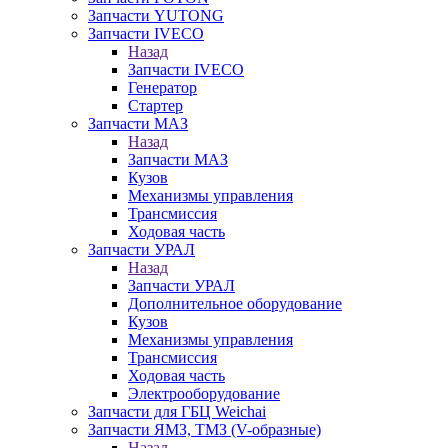
Запчасти YUTONG
Запчасти IVECO
Назад
Запчасти IVECO
Генератор
Стартер
Запчасти МАЗ
Назад
Запчасти МАЗ
Кузов
Механизмы управления
Трансмиссия
Ходовая часть
Запчасти УРАЛ
Назад
Запчасти УРАЛ
Дополнительное оборудование
Кузов
Механизмы управления
Трансмиссия
Ходовая часть
Электрооборудование
Запчасти для ГБЦ Weichai
Запчасти ЯМЗ, ТМЗ (V-образные)
Назад