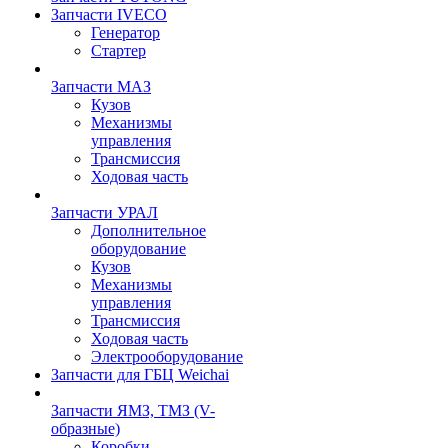
Запчасти IVECO
Генератор
Стартер
Запчасти МАЗ
Кузов
Механизмы
управления
Трансмиссия
Ходовая часть
Запчасти УРАЛ
Дополнительное
оборудование
Кузов
Механизмы
управления
Трансмиссия
Ходовая часть
Электрооборудование
Запчасти для ГБЦ Weichai
Запчасти ЯМЗ, ТМЗ (V-
образные)
Коробки