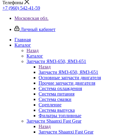
Телефоны
+7 (960) 542-41-59
Московская обл.
Личный кабинет
Главная
Каталог
Назад
Каталог
Запчасти ЯМЗ-650, ЯМЗ-651
Назад
Запчасти ЯМЗ-650, ЯМЗ-651
Основные запчасти двигателя
Прочие запчасти двигателя
Система охлаждения
Система питания
Система смазки
Сцепление
Система выпуска
Фильтры топливные
Запчасти Shaanxi Fast Gear
Назад
Запчасти Shaanxi Fast Gear