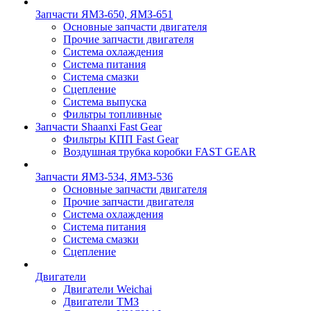
Запчасти ЯМЗ-650, ЯМЗ-651
Основные запчасти двигателя
Прочие запчасти двигателя
Система охлаждения
Система питания
Система смазки
Сцепление
Система выпуска
Фильтры топливные
Запчасти Shaanxi Fast Gear
Фильтры КПП Fast Gear
Воздушная трубка коробки FAST GEAR
Запчасти ЯМЗ-534, ЯМЗ-536
Основные запчасти двигателя
Прочие запчасти двигателя
Система охлаждения
Система питания
Система смазки
Сцепление
Двигатели
Двигатели Weichai
Двигатели ТМЗ