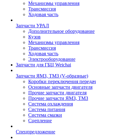
Механизмы управления
Трансмиссия
Ходовая часть
Запчасти УРАЛ
Дополнительное оборудование
Кузов
Механизмы управления
Трансмиссия
Ходовая часть
Электрооборудование
Запчасти для ГБЦ Weichai
Запчасти ЯМЗ, ТМЗ (V-образные)
Коробки переключения передач
Основные запчасти двигателя
Прочие запчасти двигателя
Прочие запчасти ЯМЗ, ТМЗ
Система охлаждения
Система питания
Система смазки
Сцепление
Спецпредложение