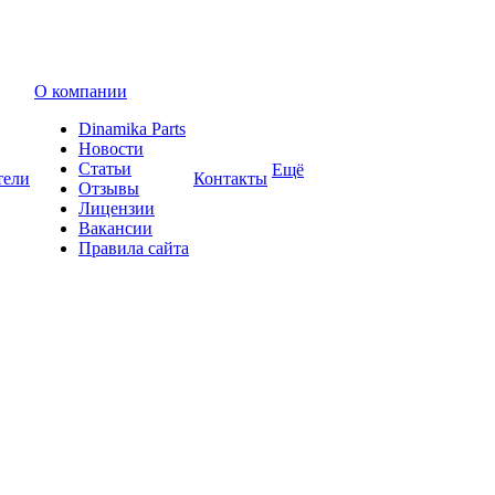
О компании
Dinamika Parts
Новости
Статьи
Ещё
тели
Контакты
Отзывы
Лицензии
Вакансии
Правила сайта