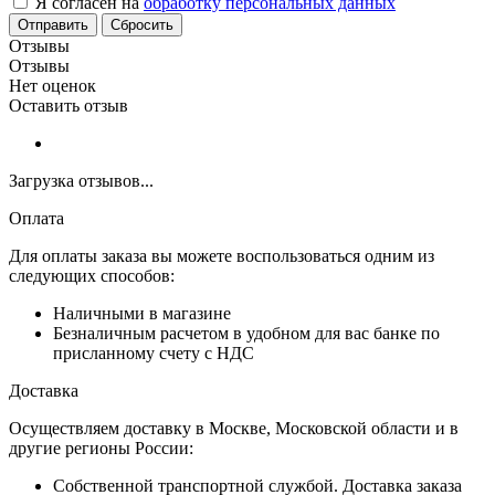
Я согласен на
обработку персональных данных
Сбросить
Отзывы
Отзывы
Нет оценок
Оставить отзыв
Загрузка отзывов...
Оплата
Для оплаты заказа вы можете воспользоваться одним из
следующих способов:
Наличными в магазине
Безналичным расчетом в удобном для вас банке по
присланному счету с НДС
Доставка
Осуществляем доставку в Москве, Московской области и в
другие регионы России:
Собственной транспортной службой. Доставка заказа