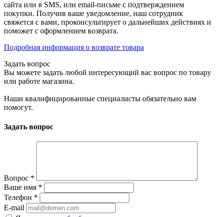
сайта или в SMS, или email-письме с подтверждением
покупки. Получив ваше уведомление, наш сотрудник
свяжется с вами, проконсультирует о дальнейших действиях и
поможет с оформлением возврата.
Подробная информация о возврате товара
Задать вопрос
Вы можете задать любой интересующий вас вопрос по товару
или работе магазина.
Наши квалифицированные специалисты обязательно вам
помогут.
Задать вопрос
Вопрос
*
Ваше имя
*
Телефон
*
E-mail