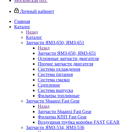
Московская обл.
Личный кабинет
Главная
Каталог
Назад
Каталог
Запчасти ЯМЗ-650, ЯМЗ-651
Назад
Запчасти ЯМЗ-650, ЯМЗ-651
Основные запчасти двигателя
Прочие запчасти двигателя
Система охлаждения
Система питания
Система смазки
Сцепление
Система выпуска
Фильтры топливные
Запчасти Shaanxi Fast Gear
Назад
Запчасти Shaanxi Fast Gear
Фильтры КПП Fast Gear
Воздушная трубка коробки FAST GEAR
Запчасти ЯМЗ-534, ЯМЗ-536