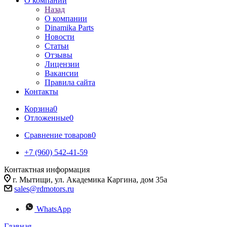
О компании
Назад
О компании
Dinamika Parts
Новости
Статьи
Отзывы
Лицензии
Вакансии
Правила сайта
Контакты
Корзина
0
Отложенные
0
Сравнение товаров
0
+7 (960) 542-41-59
Контактная информация
г. Мытищи, ул. Академика Каргина, дом 35а
sales@rdmotors.ru
WhatsApp
Главная