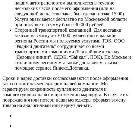
нашим автотранспортом выполняется в течение
нескольких часов после его оформления (или на
следующий день, если заказ был сделан позже 15:00).
Услуга оказывается бесплатно по Московской области
при покупке на сумму более 30 000 рублей.
Сторонней транспортной компанией. Для доставки
заказов на сумму до 30 000 рублей или в дальние
регионы России мы пользуемся услугами ТЭК. ООО
”Рядный двигатель” сотрудничает со всеми
транспортными компаниями (ближайшие к складу
“Деловые линии”, СДЭК, “Байкал”, ПЭК). По Москве и
столичному региону мы также доставляем заказы с
помощью сервиса Яндекс.Доставка.
Сроки и адрес доставки согласовываются после оформления
заказа с контакт-менеджером нашей компании. Мы
гарантируем сохранность купленного двигателя и
комплектующих на всем протяжении маршрута. В случае их
повреждения или потери наши менеджеры оформят замену
товара на аналогичный или вернут деньги.