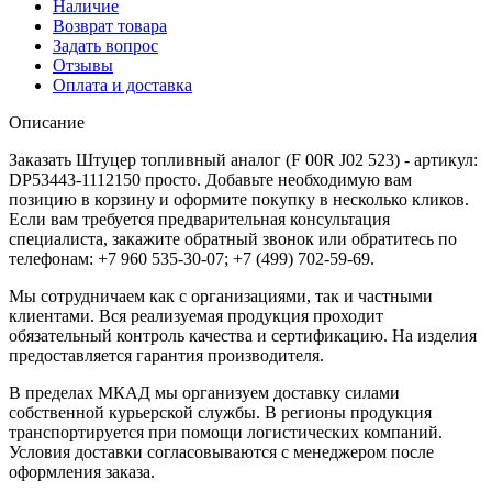
Наличие
Возврат товара
Задать вопрос
Отзывы
Оплата и доставка
Описание
Заказать Штуцер топливный аналог (F 00R J02 523) - артикул:
DP53443-1112150 просто. Добавьте необходимую вам
позицию в корзину и оформите покупку в несколько кликов.
Если вам требуется предварительная консультация
специалиста, закажите обратный звонок или обратитесь по
телефонам: +7 960 535-30-07; +7 (499) 702-59-69.
Мы сотрудничаем как с организациями, так и частными
клиентами. Вся реализуемая продукция проходит
обязательный контроль качества и сертификацию. На изделия
предоставляется гарантия производителя.
В пределах МКАД мы организуем доставку силами
собственной курьерской службы. В регионы продукция
транспортируется при помощи логистических компаний.
Условия доставки согласовываются с менеджером после
оформления заказа.