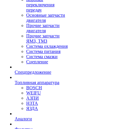
переключения
передач
Основные запчасти
двигателя
Прочие запчасти
двигателя
Прочие запчасти
ЯМЗ, ТМЗ
Система охлаждения
Система питания
Система смазки
Сцепление
Спецпредложение
Топливная аппаратура
BOSCH
WEIFU
АЗПИ
НЗТА
ЯЗДА
Аналоги