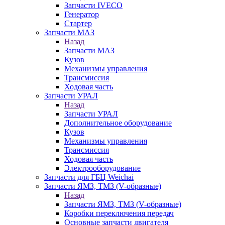
Запчасти IVECO
Генератор
Стартер
Запчасти МАЗ
Назад
Запчасти МАЗ
Кузов
Механизмы управления
Трансмиссия
Ходовая часть
Запчасти УРАЛ
Назад
Запчасти УРАЛ
Дополнительное оборудование
Кузов
Механизмы управления
Трансмиссия
Ходовая часть
Электрооборудование
Запчасти для ГБЦ Weichai
Запчасти ЯМЗ, ТМЗ (V-образные)
Назад
Запчасти ЯМЗ, ТМЗ (V-образные)
Коробки переключения передач
Основные запчасти двигателя