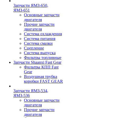
Запчасти ЯМЗ-650,
ЯМЗ-651
Основные запчасти
двигателя
Прочие запчасти
двигателя
Система охлаждения
Система питания
Система смазки
Сцепление
Система выпуска
Фильтры топливные
Запчасти Shaanxi Fast Gear
Фильтры КПП Fast
Gear
Воздушная трубка
коробки FAST GEAR
Запчасти ЯМЗ-534,
ЯМЗ-536
Основные запчасти
двигателя
Прочие запчасти
двигателя