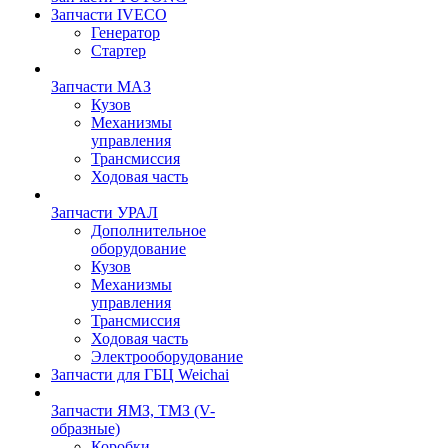
Запчасти IVECO
Генератор
Стартер
Запчасти МАЗ
Кузов
Механизмы
управления
Трансмиссия
Ходовая часть
Запчасти УРАЛ
Дополнительное
оборудование
Кузов
Механизмы
управления
Трансмиссия
Ходовая часть
Электрооборудование
Запчасти для ГБЦ Weichai
Запчасти ЯМЗ, ТМЗ (V-
образные)
Коробки