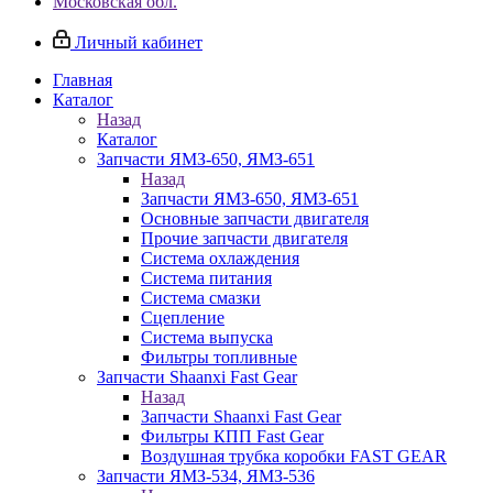
Московская обл.
Личный кабинет
Главная
Каталог
Назад
Каталог
Запчасти ЯМЗ-650, ЯМЗ-651
Назад
Запчасти ЯМЗ-650, ЯМЗ-651
Основные запчасти двигателя
Прочие запчасти двигателя
Система охлаждения
Система питания
Система смазки
Сцепление
Система выпуска
Фильтры топливные
Запчасти Shaanxi Fast Gear
Назад
Запчасти Shaanxi Fast Gear
Фильтры КПП Fast Gear
Воздушная трубка коробки FAST GEAR
Запчасти ЯМЗ-534, ЯМЗ-536