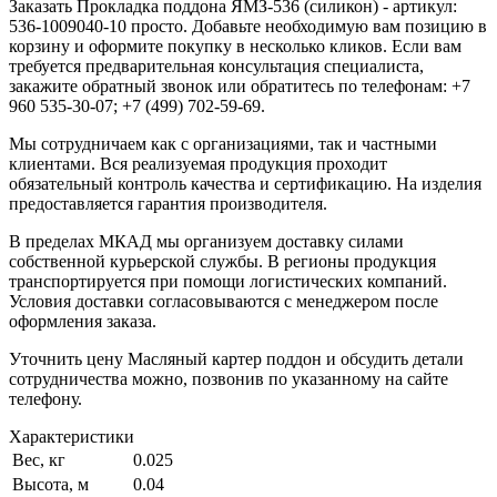
Заказать Прокладка поддона ЯМЗ-536 (силикон) - артикул:
536-1009040-10 просто. Добавьте необходимую вам позицию в
корзину и оформите покупку в несколько кликов. Если вам
требуется предварительная консультация специалиста,
закажите обратный звонок или обратитесь по телефонам: +7
960 535-30-07; +7 (499) 702-59-69.
Мы сотрудничаем как с организациями, так и частными
клиентами. Вся реализуемая продукция проходит
обязательный контроль качества и сертификацию. На изделия
предоставляется гарантия производителя.
В пределах МКАД мы организуем доставку силами
собственной курьерской службы. В регионы продукция
транспортируется при помощи логистических компаний.
Условия доставки согласовываются с менеджером после
оформления заказа.
Уточнить цену Масляный картер поддон и обсудить детали
сотрудничества можно, позвонив по указанному на сайте
телефону.
Характеристики
Вес, кг
0.025
Высота, м
0.04