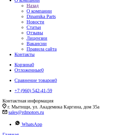
О компании
Назад
О компании
Dinamika Parts
Новости
Статьи
Отзывы
Лицензии
Вакансии
Правила сайта
Контакты
Корзина
0
Отложенные
0
Сравнение товаров
0
+7 (960) 542-41-59
Контактная информация
г. Мытищи, ул. Академика Каргина, дом 35а
sales@rdmotors.ru
WhatsApp
Главная