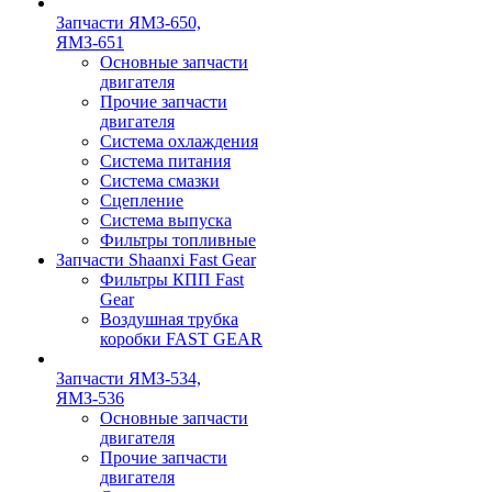
Запчасти ЯМЗ-650,
ЯМЗ-651
Основные запчасти
двигателя
Прочие запчасти
двигателя
Система охлаждения
Система питания
Система смазки
Сцепление
Система выпуска
Фильтры топливные
Запчасти Shaanxi Fast Gear
Фильтры КПП Fast
Gear
Воздушная трубка
коробки FAST GEAR
Запчасти ЯМЗ-534,
ЯМЗ-536
Основные запчасти
двигателя
Прочие запчасти
двигателя