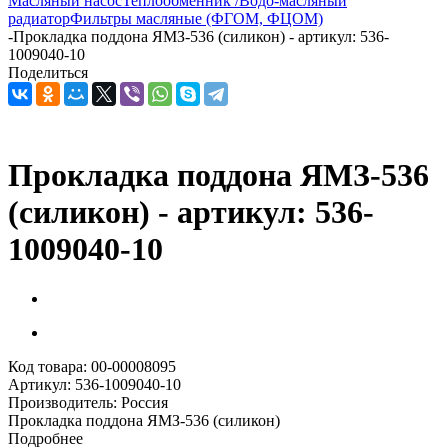
Масляный насос
Теплообменник /Водо-масляный
радиатор
Фильтры масляные (ФГОМ, ФЦОМ)
-
Прокладка поддона ЯМЗ-536 (силикон) - артикул: 536-
1009040-10
Поделиться
Прокладка поддона ЯМЗ-536
(силикон) - артикул: 536-
1009040-10
Код товара:
00-00008095
Артикул:
536-1009040-10
Производитель:
Россия
Прокладка поддона ЯМЗ-536 (силикон)
Подробнее