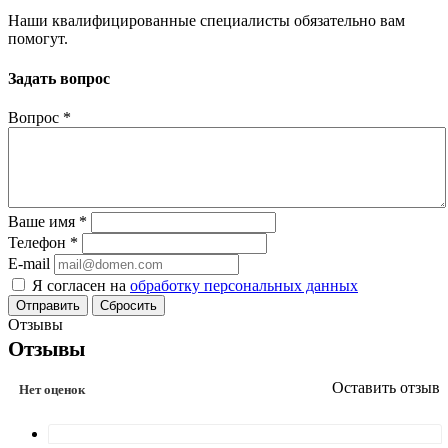
Наши квалифицированные специалисты обязательно вам
помогут.
Задать вопрос
Вопрос
*
Ваше имя
*
Телефон
*
E-mail
Я согласен на
обработку персональных данных
Сбросить
Отзывы
Отзывы
Оставить отзыв
Нет оценок