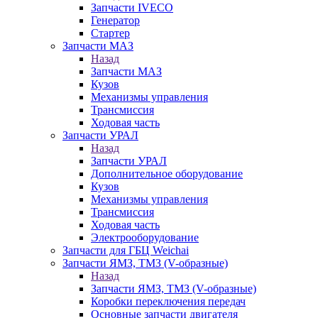
Запчасти IVECO
Генератор
Стартер
Запчасти МАЗ
Назад
Запчасти МАЗ
Кузов
Механизмы управления
Трансмиссия
Ходовая часть
Запчасти УРАЛ
Назад
Запчасти УРАЛ
Дополнительное оборудование
Кузов
Механизмы управления
Трансмиссия
Ходовая часть
Электрооборудование
Запчасти для ГБЦ Weichai
Запчасти ЯМЗ, ТМЗ (V-образные)
Назад
Запчасти ЯМЗ, ТМЗ (V-образные)
Коробки переключения передач
Основные запчасти двигателя