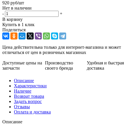
920
руб
/шт
Нет в наличии
-
+
В корзину
Купить в 1 клик
Поделиться
Цена действительна только для интернет-магазина и может
отличаться от цен в розничных магазинах
Доступные цены на
Производство
Удобная и быстрая
запчасти
своего бренда
доставка
Описание
Характеристики
Наличие
Возврат товара
Задать вопрос
Отзывы
Оплата и доставка
Описание