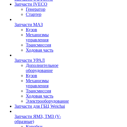
Запчасти IVECO
Генератор
Стартер
Запчасти МАЗ
Кузов
Механизмы
управления
Трансмиссия
Ходовая часть
Запчасти УРАЛ
Дополнительное
оборудование
Кузов
Механизмы
управления
Трансмиссия
Ходовая часть
Электрооборудование
Запчасти для ГБЦ Weichai
Запчасти ЯМЗ, ТМЗ (V-
образные)
Коробки