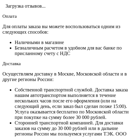
Загрузка отзывов...
Оплата
Для оплаты заказа вы можете воспользоваться одним из
следующих способов:
Наличными в магазине
Безналичным расчетом в удобном для вас банке по
присланному счету с НДС
Доставка
Осуществляем доставку в Москве, Московской области и в
другие регионы России:
Собственной транспортной службой. Доставка заказа
нашим автотранспортом выполняется в течение
нескольких часов после его оформления (или на
следующий день, если заказ был сделан позже 15:00).
Услуга оказывается бесплатно по Московской области
при покупке на сумму более 30 000 рублей.
Сторонней транспортной компанией. Для доставки
заказов на сумму до 30 000 рублей или в дальние
регионы России мы пользуемся услугами ТЭК. ООО