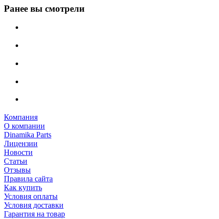
Ранее вы смотрели
Компания
О компании
Dinamika Parts
Лицензии
Новости
Статьи
Отзывы
Правила сайта
Как купить
Условия оплаты
Условия доставки
Гарантия на товар