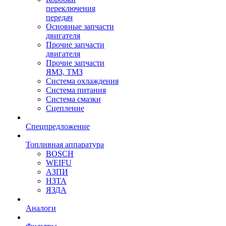
переключения
передач
Основные запчасти
двигателя
Прочие запчасти
двигателя
Прочие запчасти
ЯМЗ, ТМЗ
Система охлаждения
Система питания
Система смазки
Сцепление
Спецпредложение
Топливная аппаратура
BOSCH
WEIFU
АЗПИ
НЗТА
ЯЗДА
Аналоги