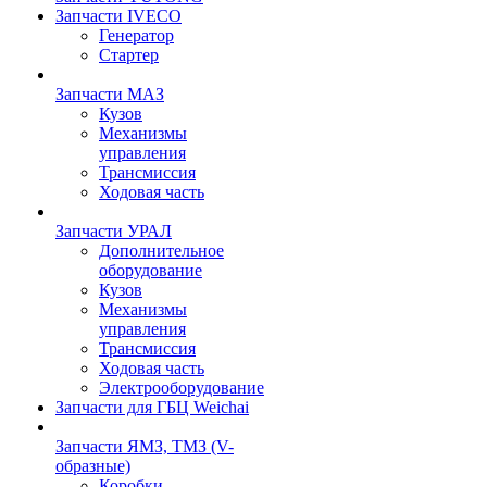
Запчасти IVECO
Генератор
Стартер
Запчасти МАЗ
Кузов
Механизмы
управления
Трансмиссия
Ходовая часть
Запчасти УРАЛ
Дополнительное
оборудование
Кузов
Механизмы
управления
Трансмиссия
Ходовая часть
Электрооборудование
Запчасти для ГБЦ Weichai
Запчасти ЯМЗ, ТМЗ (V-
образные)
Коробки