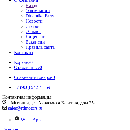
О компании
Назад
О компании
Dinamika Parts
Новости
Статьи
Отзывы
Лицензии
Вакансии
Правила сайта
Контакты
Корзина
0
Отложенные
0
Сравнение товаров
0
+7 (960) 542-41-59
Контактная информация
г. Мытищи, ул. Академика Каргина, дом 35а
sales@rdmotors.ru
WhatsApp
Главная