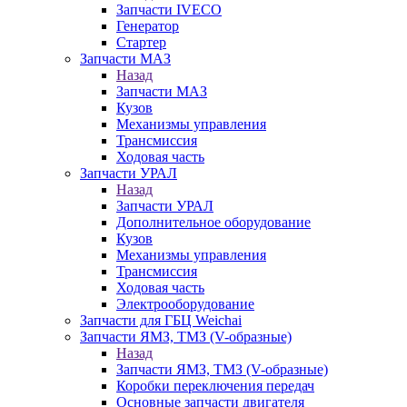
Запчасти IVECO
Генератор
Стартер
Запчасти МАЗ
Назад
Запчасти МАЗ
Кузов
Механизмы управления
Трансмиссия
Ходовая часть
Запчасти УРАЛ
Назад
Запчасти УРАЛ
Дополнительное оборудование
Кузов
Механизмы управления
Трансмиссия
Ходовая часть
Электрооборудование
Запчасти для ГБЦ Weichai
Запчасти ЯМЗ, ТМЗ (V-образные)
Назад
Запчасти ЯМЗ, ТМЗ (V-образные)
Коробки переключения передач
Основные запчасти двигателя