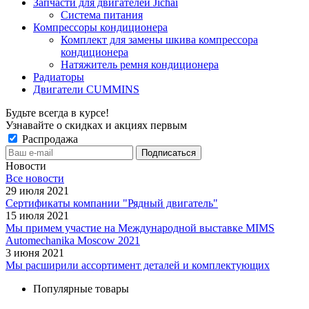
Запчасти для двигателей Jichai
Система питания
Компрессоры кондиционера
Комплект для замены шкива компрессора
кондиционера
Натяжитель ремня кондиционера
Радиаторы
Двигатели CUMMINS
Будьте всегда в курсе!
Узнавайте о скидках и акциях первым
Распродажа
Новости
Все новости
29 июля 2021
Сертификаты компании "Рядный двигатель"
15 июля 2021
Мы примем участие на Международной выставке MIMS
Automechanika Moscow 2021
3 июня 2021
Мы расширили ассортимент деталей и комплектующих
Популярные товары