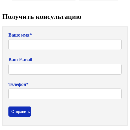
Получить консультацию
Ваше имя
*
Ваш E-mail
Телефон
*