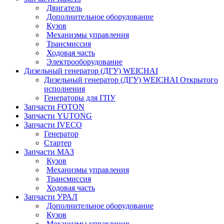
Двигатель
Дополнительное оборудование
Кузов
Механизмы управления
Трансмиссия
Ходовая часть
Электрооборудование
Дизельный генератор (ДГУ) WEICHAI
Дизельный генератор (ДГУ) WEICHAI Открытого
исполнения
Генераторы для ГПУ
Запчасти FOTON
Запчасти YUTONG
Запчасти IVECO
Генератор
Стартер
Запчасти МАЗ
Кузов
Механизмы управления
Трансмиссия
Ходовая часть
Запчасти УРАЛ
Дополнительное оборудование
Кузов
Механизмы управления