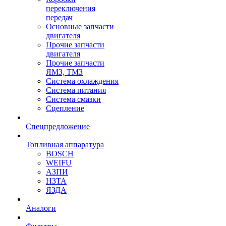
переключения
передач
Основные запчасти
двигателя
Прочие запчасти
двигателя
Прочие запчасти
ЯМЗ, ТМЗ
Система охлаждения
Система питания
Система смазки
Сцепление
Спецпредложение
Топливная аппаратура
BOSCH
WEIFU
АЗПИ
НЗТА
ЯЗДА
Аналоги