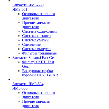
Запчасти ЯМЗ-650,
ЯМЗ-651
Основные запчасти
двигателя
Прочие запчасти
двигателя
Система охлаждения
Система питания
Система смазки
Сцепление
Система выпуска
Фильтры топливные
Запчасти Shaanxi Fast Gear
Фильтры КПП Fast
Gear
Воздушная трубка
коробки FAST GEAR
Запчасти ЯМЗ-534,
ЯМЗ-536
Основные запчасти
двигателя
Прочие запчасти
двигателя