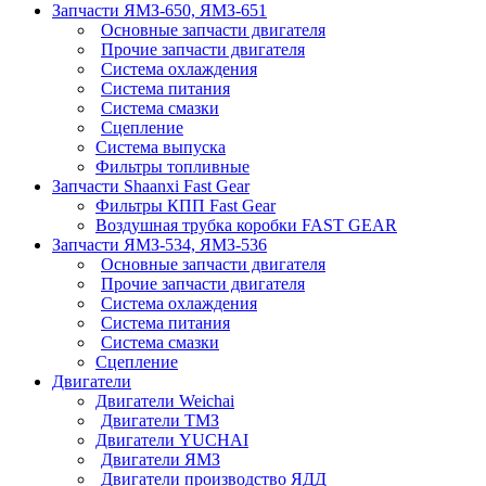
Запчасти ЯМЗ-650, ЯМЗ-651
Основные запчасти двигателя
Прочие запчасти двигателя
Система охлаждения
Система питания
Система смазки
Сцепление
Система выпуска
Фильтры топливные
Запчасти Shaanxi Fast Gear
Фильтры КПП Fast Gear
Воздушная трубка коробки FAST GEAR
Запчасти ЯМЗ-534, ЯМЗ-536
Основные запчасти двигателя
Прочие запчасти двигателя
Система охлаждения
Система питания
Система смазки
Сцепление
Двигатели
Двигатели Weichai
Двигатели ТМЗ
Двигатели YUCHAI
Двигатели ЯМЗ
Двигатели производство ЯДД