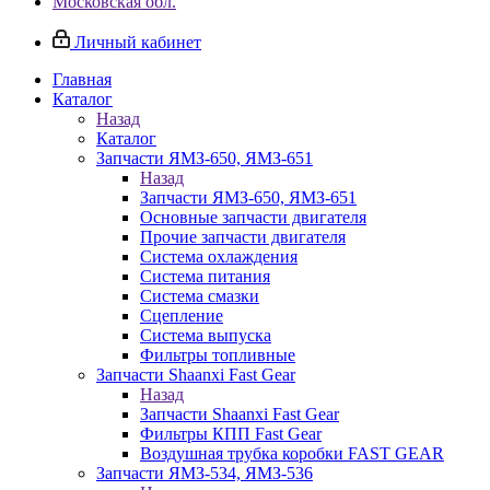
Московская обл.
Личный кабинет
Главная
Каталог
Назад
Каталог
Запчасти ЯМЗ-650, ЯМЗ-651
Назад
Запчасти ЯМЗ-650, ЯМЗ-651
Основные запчасти двигателя
Прочие запчасти двигателя
Система охлаждения
Система питания
Система смазки
Сцепление
Система выпуска
Фильтры топливные
Запчасти Shaanxi Fast Gear
Назад
Запчасти Shaanxi Fast Gear
Фильтры КПП Fast Gear
Воздушная трубка коробки FAST GEAR
Запчасти ЯМЗ-534, ЯМЗ-536