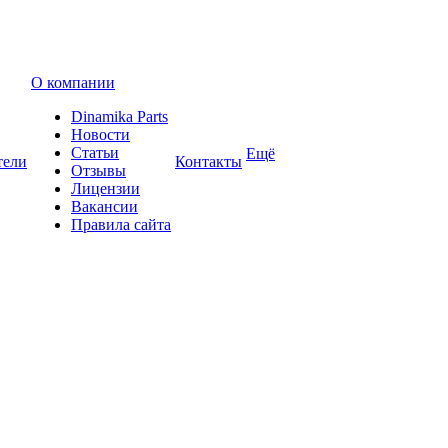
О компании
Dinamika Parts
Новости
Статьи
Ещё
тели
Контакты
Отзывы
Лицензии
Вакансии
Правила сайта