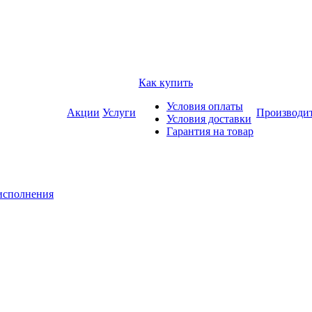
Как купить
Условия оплаты
Акции
Услуги
Производи
Условия доставки
Гарантия на товар
исполнения