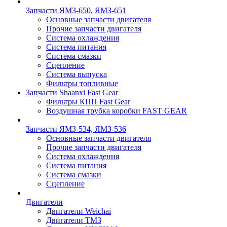
Запчасти ЯМЗ-650, ЯМЗ-651
Основные запчасти двигателя
Прочие запчасти двигателя
Система охлаждения
Система питания
Система смазки
Сцепление
Система выпуска
Фильтры топливные
Запчасти Shaanxi Fast Gear
Фильтры КПП Fast Gear
Воздушная трубка коробки FAST GEAR
Запчасти ЯМЗ-534, ЯМЗ-536
Основные запчасти двигателя
Прочие запчасти двигателя
Система охлаждения
Система питания
Система смазки
Сцепление
Двигатели
Двигатели Weichai
Двигатели ТМЗ