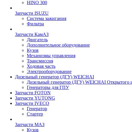
HINO 300
Запчасти ISUZU
Система зажигания
Фильтра
Запчасти КамАЗ
Двигатель
Дополнительное оборудование
Кузов
Механизмы управления
Трансмиссия
Ходовая часть
Электрооборудование
Дизельный генератор (ДГУ) WEICHAI
Дизельный генератор (ДГУ) WEICHAI Открытого 
Генераторы для ГПУ
Запчасти FOTON
Запчасти YUTONG
Запчасти IVECO
Генератор
Стартер
Запчасти МАЗ
Кузов