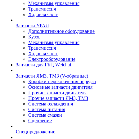
Механизмы управления
Трансмиссия
Ходовая часть
Запчасти УРАЛ
Дополнительное оборудование
Кузов
Механизмы управления
Трансмиссия
Ходовая часть
Электрооборудование
Запчасти для ГБЦ Weichai
Запчасти ЯМЗ, ТМЗ (V-образные)
Коробки переключения передач
Основные запчасти двигателя
Прочие запчасти двигателя
Прочие запчасти ЯМЗ, ТМЗ
Система охлаждения
Система питания
Система смазки
Сцепление
Спецпредложение