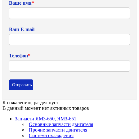
Ваше имя
*
Ваш E-mail
Телефон
*
К сожалению, раздел пуст
В данный момент нет активных товаров
Запчасти ЯМЗ-650, ЯМЗ-651
Основные запчасти двигателя
Прочие запчасти двигателя
Система охлаждения