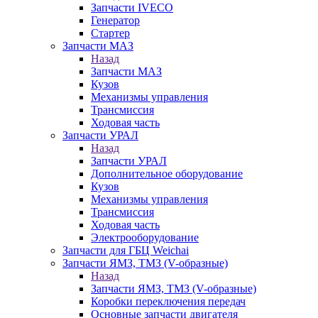
Запчасти IVECO
Генератор
Стартер
Запчасти МАЗ
Назад
Запчасти МАЗ
Кузов
Механизмы управления
Трансмиссия
Ходовая часть
Запчасти УРАЛ
Назад
Запчасти УРАЛ
Дополнительное оборудование
Кузов
Механизмы управления
Трансмиссия
Ходовая часть
Электрооборудование
Запчасти для ГБЦ Weichai
Запчасти ЯМЗ, ТМЗ (V-образные)
Назад
Запчасти ЯМЗ, ТМЗ (V-образные)
Коробки переключения передач
Основные запчасти двигателя