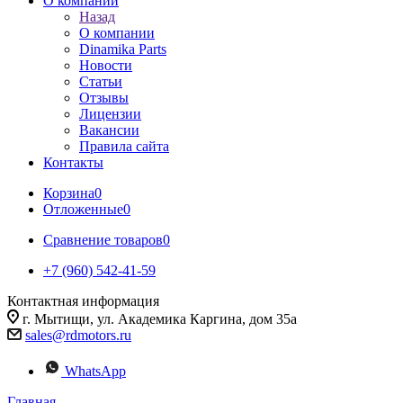
О компании
Назад
О компании
Dinamika Parts
Новости
Статьи
Отзывы
Лицензии
Вакансии
Правила сайта
Контакты
Корзина
0
Отложенные
0
Сравнение товаров
0
+7 (960) 542-41-59
Контактная информация
г. Мытищи, ул. Академика Каргина, дом 35а
sales@rdmotors.ru
WhatsApp
Главная