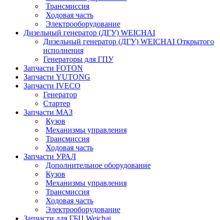
Трансмиссия
Ходовая часть
Электрооборудование
Дизельный генератор (ДГУ) WEICHAI
Дизельный генератор (ДГУ) WEICHAI Открытого
исполнения
Генераторы для ГПУ
Запчасти FOTON
Запчасти YUTONG
Запчасти IVECO
Генератор
Стартер
Запчасти МАЗ
Кузов
Механизмы управления
Трансмиссия
Ходовая часть
Запчасти УРАЛ
Дополнительное оборудование
Кузов
Механизмы управления
Трансмиссия
Ходовая часть
Электрооборудование
Запчасти для ГБЦ Weichai