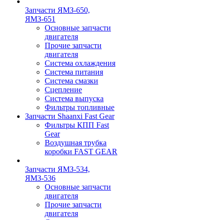
Запчасти ЯМЗ-650,
ЯМЗ-651
Основные запчасти
двигателя
Прочие запчасти
двигателя
Система охлаждения
Система питания
Система смазки
Сцепление
Система выпуска
Фильтры топливные
Запчасти Shaanxi Fast Gear
Фильтры КПП Fast
Gear
Воздушная трубка
коробки FAST GEAR
Запчасти ЯМЗ-534,
ЯМЗ-536
Основные запчасти
двигателя
Прочие запчасти
двигателя