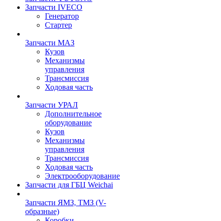
Запчасти IVECO
Генератор
Стартер
Запчасти МАЗ
Кузов
Механизмы
управления
Трансмиссия
Ходовая часть
Запчасти УРАЛ
Дополнительное
оборудование
Кузов
Механизмы
управления
Трансмиссия
Ходовая часть
Электрооборудование
Запчасти для ГБЦ Weichai
Запчасти ЯМЗ, ТМЗ (V-
образные)
Коробки