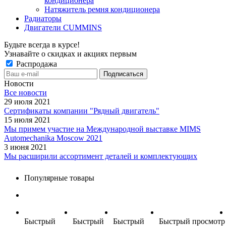
кондиционера
Натяжитель ремня кондиционера
Радиаторы
Двигатели CUMMINS
Будьте всегда в курсе!
Узнавайте о скидках и акциях первым
Распродажа
Новости
Все новости
29 июля 2021
Сертификаты компании "Рядный двигатель"
15 июля 2021
Мы примем участие на Международной выставке MIMS
Automechanika Moscow 2021
3 июня 2021
Мы расширили ассортимент деталей и комплектующих
Популярные товары
Быстрый
Быстрый
Быстрый
Быстрый просмотр