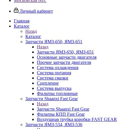
Московская обл.
Личный кабинет
Главная
Каталог
Назад
Каталог
Запчасти ЯМЗ-650, ЯМЗ-651
Назад
Запчасти ЯМЗ-650, ЯМЗ-651
Основные запчасти двигателя
Прочие запчасти двигателя
Система охлаждения
Система питания
Система смазки
Сцепление
Система выпуска
Фильтры топливные
Запчасти Shaanxi Fast Gear
Назад
Запчасти Shaanxi Fast Gear
Фильтры КПП Fast Gear
Воздушная трубка коробки FAST GEAR
Запчасти ЯМЗ-534, ЯМЗ-536