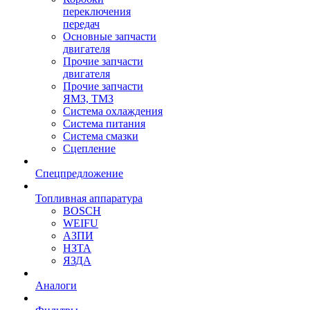
переключения
передач
Основные запчасти
двигателя
Прочие запчасти
двигателя
Прочие запчасти
ЯМЗ, ТМЗ
Система охлаждения
Система питания
Система смазки
Сцепление
Спецпредложение
Топливная аппаратура
BOSCH
WEIFU
АЗПИ
НЗТА
ЯЗДА
Аналоги