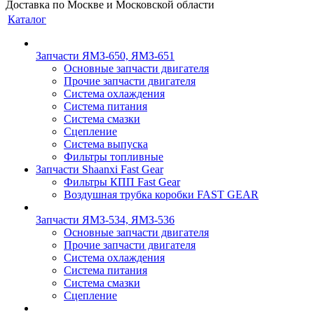
Доставка по Москве и Московской области
Каталог
Запчасти ЯМЗ-650, ЯМЗ-651
Основные запчасти двигателя
Прочие запчасти двигателя
Система охлаждения
Система питания
Система смазки
Сцепление
Система выпуска
Фильтры топливные
Запчасти Shaanxi Fast Gear
Фильтры КПП Fast Gear
Воздушная трубка коробки FAST GEAR
Запчасти ЯМЗ-534, ЯМЗ-536
Основные запчасти двигателя
Прочие запчасти двигателя
Система охлаждения
Система питания
Система смазки
Сцепление