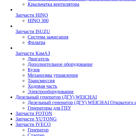
Крыльчатка вентилятора
Запчасти HINO
HINO 300
Запчасти ISUZU
Система зажигания
Фильтра
Запчасти КамАЗ
Двигатель
Дополнительное оборудование
Кузов
Механизмы управления
Трансмиссия
Ходовая часть
Электрооборудование
Дизельный генератор (ДГУ) WEICHAI
Дизельный генератор (ДГУ) WEICHAI Открытого 
Генераторы для ГПУ
Запчасти FOTON
Запчасти YUTONG
Запчасти IVECO
Генератор
Стартер