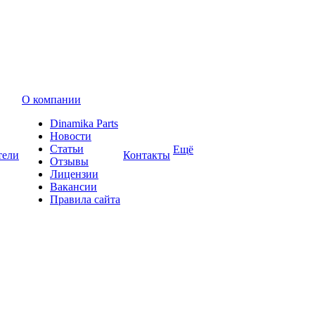
О компании
Dinamika Parts
Новости
Статьи
Ещё
тели
Контакты
Отзывы
Лицензии
Вакансии
Правила сайта