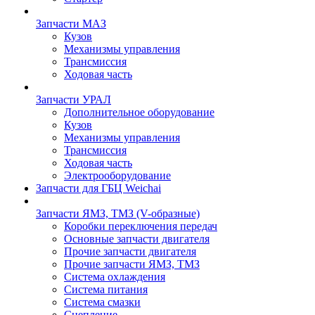
Запчасти МАЗ
Кузов
Механизмы управления
Трансмиссия
Ходовая часть
Запчасти УРАЛ
Дополнительное оборудование
Кузов
Механизмы управления
Трансмиссия
Ходовая часть
Электрооборудование
Запчасти для ГБЦ Weichai
Запчасти ЯМЗ, ТМЗ (V-образные)
Коробки переключения передач
Основные запчасти двигателя
Прочие запчасти двигателя
Прочие запчасти ЯМЗ, ТМЗ
Система охлаждения
Система питания
Система смазки
Сцепление