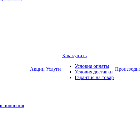
Как купить
Условия оплаты
Акции
Услуги
Производи
Условия доставки
Гарантия на товар
исполнения