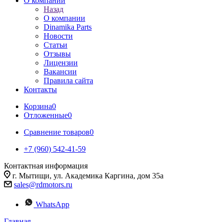
О компании
Назад
О компании
Dinamika Parts
Новости
Статьи
Отзывы
Лицензии
Вакансии
Правила сайта
Контакты
Корзина
0
Отложенные
0
Сравнение товаров
0
+7 (960) 542-41-59
Контактная информация
г. Мытищи, ул. Академика Каргина, дом 35а
sales@rdmotors.ru
WhatsApp
Главная