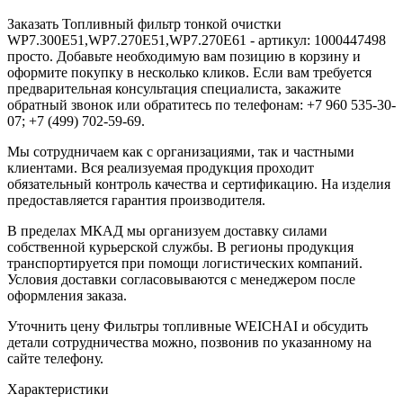
Заказать Топливный фильтр тонкой очистки
WP7.300E51,WP7.270E51,WP7.270E61 - артикул: 1000447498
просто. Добавьте необходимую вам позицию в корзину и
оформите покупку в несколько кликов. Если вам требуется
предварительная консультация специалиста, закажите
обратный звонок или обратитесь по телефонам: +7 960 535-30-
07; +7 (499) 702-59-69.
Мы сотрудничаем как с организациями, так и частными
клиентами. Вся реализуемая продукция проходит
обязательный контроль качества и сертификацию. На изделия
предоставляется гарантия производителя.
В пределах МКАД мы организуем доставку силами
собственной курьерской службы. В регионы продукция
транспортируется при помощи логистических компаний.
Условия доставки согласовываются с менеджером после
оформления заказа.
Уточнить цену Фильтры топливные WEICHAI и обсудить
детали сотрудничества можно, позвонив по указанному на
сайте телефону.
Характеристики