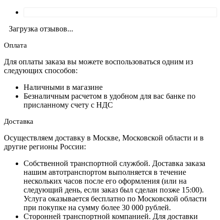
Загрузка отзывов...
Оплата
Для оплаты заказа вы можете воспользоваться одним из
следующих способов:
Наличными в магазине
Безналичным расчетом в удобном для вас банке по
присланному счету с НДС
Доставка
Осуществляем доставку в Москве, Московской области и в
другие регионы России:
Собственной транспортной службой. Доставка заказа
нашим автотранспортом выполняется в течение
нескольких часов после его оформления (или на
следующий день, если заказ был сделан позже 15:00).
Услуга оказывается бесплатно по Московской области
при покупке на сумму более 30 000 рублей.
Сторонней транспортной компанией. Для доставки