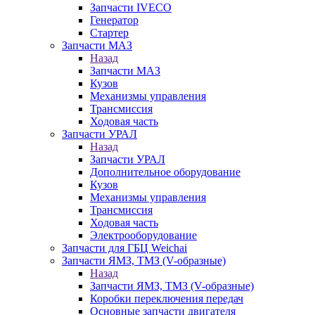
Запчасти IVECO
Генератор
Стартер
Запчасти МАЗ
Назад
Запчасти МАЗ
Кузов
Механизмы управления
Трансмиссия
Ходовая часть
Запчасти УРАЛ
Назад
Запчасти УРАЛ
Дополнительное оборудование
Кузов
Механизмы управления
Трансмиссия
Ходовая часть
Электрооборудование
Запчасти для ГБЦ Weichai
Запчасти ЯМЗ, ТМЗ (V-образные)
Назад
Запчасти ЯМЗ, ТМЗ (V-образные)
Коробки переключения передач
Основные запчасти двигателя