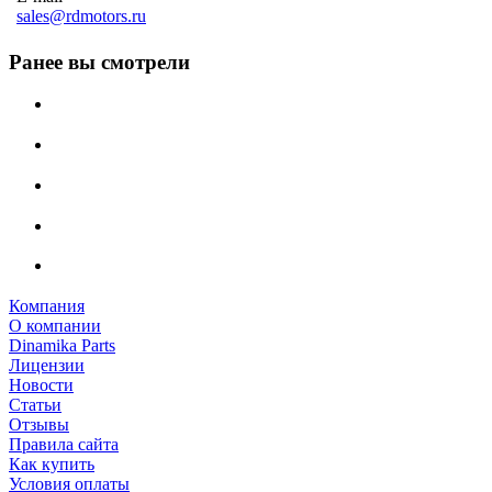
sales@rdmotors.ru
Ранее вы смотрели
Компания
О компании
Dinamika Parts
Лицензии
Новости
Статьи
Отзывы
Правила сайта
Как купить
Условия оплаты