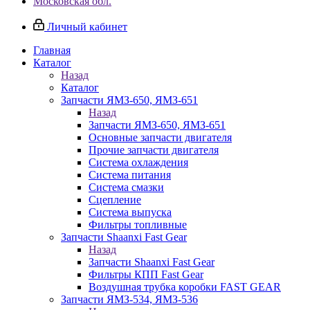
Московская обл.
Личный кабинет
Главная
Каталог
Назад
Каталог
Запчасти ЯМЗ-650, ЯМЗ-651
Назад
Запчасти ЯМЗ-650, ЯМЗ-651
Основные запчасти двигателя
Прочие запчасти двигателя
Система охлаждения
Система питания
Система смазки
Сцепление
Система выпуска
Фильтры топливные
Запчасти Shaanxi Fast Gear
Назад
Запчасти Shaanxi Fast Gear
Фильтры КПП Fast Gear
Воздушная трубка коробки FAST GEAR
Запчасти ЯМЗ-534, ЯМЗ-536