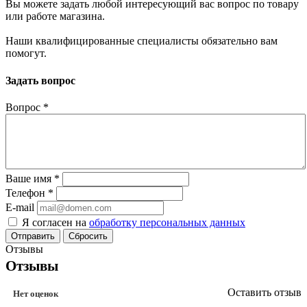
Вы можете задать любой интересующий вас вопрос по товару
или работе магазина.
Наши квалифицированные специалисты обязательно вам
помогут.
Задать вопрос
Вопрос
*
Ваше имя
*
Телефон
*
E-mail
Я согласен на
обработку персональных данных
Сбросить
Отзывы
Отзывы
Оставить отзыв
Нет оценок