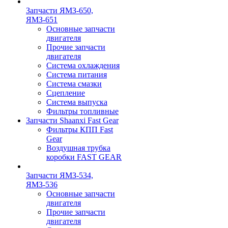
Запчасти ЯМЗ-650,
ЯМЗ-651
Основные запчасти
двигателя
Прочие запчасти
двигателя
Система охлаждения
Система питания
Система смазки
Сцепление
Система выпуска
Фильтры топливные
Запчасти Shaanxi Fast Gear
Фильтры КПП Fast
Gear
Воздушная трубка
коробки FAST GEAR
Запчасти ЯМЗ-534,
ЯМЗ-536
Основные запчасти
двигателя
Прочие запчасти
двигателя