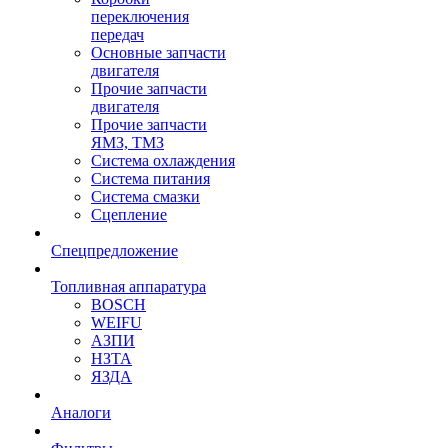
переключения
передач
Основные запчасти
двигателя
Прочие запчасти
двигателя
Прочие запчасти
ЯМЗ, ТМЗ
Система охлаждения
Система питания
Система смазки
Сцепление
Спецпредложение
Топливная аппаратура
BOSCH
WEIFU
АЗПИ
НЗТА
ЯЗДА
Аналоги