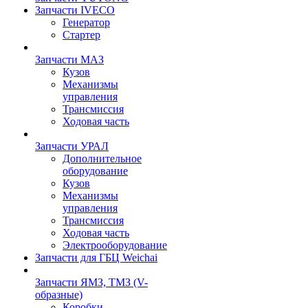
Запчасти IVECO
Генератор
Стартер
Запчасти МАЗ
Кузов
Механизмы
управления
Трансмиссия
Ходовая часть
Запчасти УРАЛ
Дополнительное
оборудование
Кузов
Механизмы
управления
Трансмиссия
Ходовая часть
Электрооборудование
Запчасти для ГБЦ Weichai
Запчасти ЯМЗ, ТМЗ (V-
образные)
Коробки