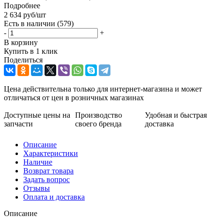
Подробнее
2 634
руб
/шт
Есть в наличии
(579)
-
+
В корзину
Купить в 1 клик
Поделиться
Цена действительна только для интернет-магазина и может
отличаться от цен в розничных магазинах
Доступные цены на
Производство
Удобная и быстрая
запчасти
своего бренда
доставка
Описание
Характеристики
Наличие
Возврат товара
Задать вопрос
Отзывы
Оплата и доставка
Описание