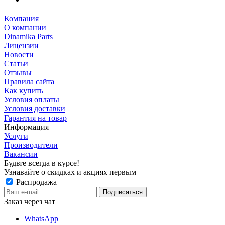
Компания
О компании
Dinamika Parts
Лицензии
Новости
Статьи
Отзывы
Правила сайта
Как купить
Условия оплаты
Условия доставки
Гарантия на товар
Информация
Услуги
Производители
Вакансии
Будьте всегда в курсе!
Узнавайте о скидках и акциях первым
Распродажа
Заказ через чат
WhatsApp