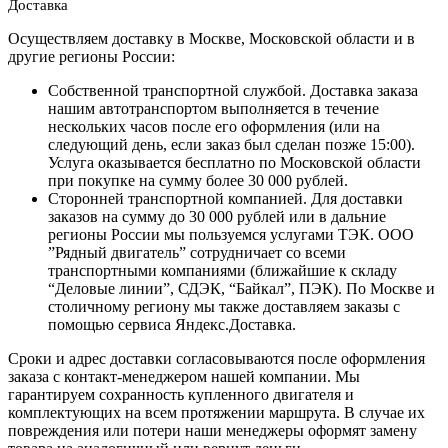
Доставка
Осуществляем доставку в Москве, Московской области и в
другие регионы России:
Собственной транспортной службой. Доставка заказа
нашим автотранспортом выполняется в течение
нескольких часов после его оформления (или на
следующий день, если заказ был сделан позже 15:00).
Услуга оказывается бесплатно по Московской области
при покупке на сумму более 30 000 рублей.
Сторонней транспортной компанией. Для доставки
заказов на сумму до 30 000 рублей или в дальние
регионы России мы пользуемся услугами ТЭК. ООО
”Рядный двигатель” сотрудничает со всеми
транспортными компаниями (ближайшие к складу
“Деловые линии”, СДЭК, “Байкал”, ПЭК). По Москве и
столичному региону мы также доставляем заказы с
помощью сервиса Яндекс.Доставка.
Сроки и адрес доставки согласовываются после оформления
заказа с контакт-менеджером нашей компании. Мы
гарантируем сохранность купленного двигателя и
комплектующих на всем протяжении маршрута. В случае их
повреждения или потери наши менеджеры оформят замену