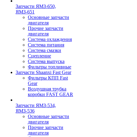
Запчасти ЯМЗ-650,
ЯМЗ-651
Основные запчасти
двигателя
Прочие запчасти
двигателя
Система охлаждения
Система питания
Система смазки
Сцепление
Система выпуска
Фильтры топливные
Запчасти Shaanxi Fast Gear
Фильтры КПП Fast
Gear
Воздушная трубка
коробки FAST GEAR
Запчасти ЯМЗ-534,
ЯМЗ-536
Основные запчасти
двигателя
Прочие запчасти
двигателя