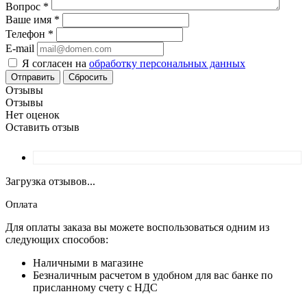
Вопрос
*
Ваше имя
*
Телефон
*
E-mail
Я согласен на
обработку персональных данных
Сбросить
Отзывы
Отзывы
Нет оценок
Оставить отзыв
Загрузка отзывов...
Оплата
Для оплаты заказа вы можете воспользоваться одним из
следующих способов:
Наличными в магазине
Безналичным расчетом в удобном для вас банке по
присланному счету с НДС