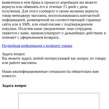
выявления в нем брака в процессе апробации вы можете
вернуть или обменять его в течение 15 дней с даты
получения. Для этого сообщите о своем желании вернуть
товар менеджеру магазина, воспользовавшись контактной
информацией, размещенной на соответствующей странице
сайта или в SMS, или email-письме с подтверждением
покупки. Получив ваше уведомление, наш сотрудник
свяжется с вами, проконсультирует о дальнейших действиях и
поможет с оформлением возврата.
Подробная информация о возврате товара
Задать вопрос
Вы можете задать любой интересующий вас вопрос по товару
или работе магазина.
Наши квалифицированные специалисты обязательно вам
помогут.
Задать вопрос