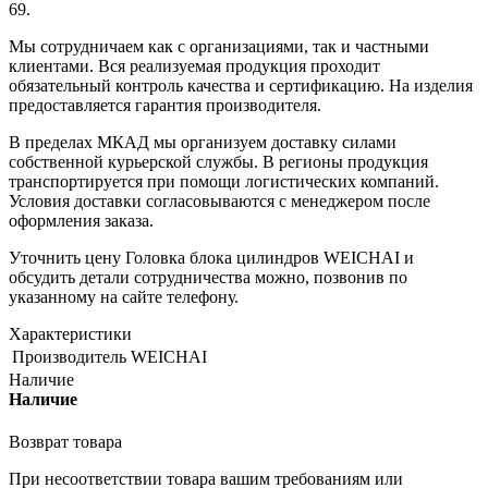
69.
Мы сотрудничаем как с организациями, так и частными
клиентами. Вся реализуемая продукция проходит
обязательный контроль качества и сертификацию. На изделия
предоставляется гарантия производителя.
В пределах МКАД мы организуем доставку силами
собственной курьерской службы. В регионы продукция
транспортируется при помощи логистических компаний.
Условия доставки согласовываются с менеджером после
оформления заказа.
Уточнить цену Головка блока цилиндров WEICHAI и
обсудить детали сотрудничества можно, позвонив по
указанному на сайте телефону.
Характеристики
Производитель
WEICHAI
Наличие
Наличие
Возврат товара
При несоответствии товара вашим требованиям или