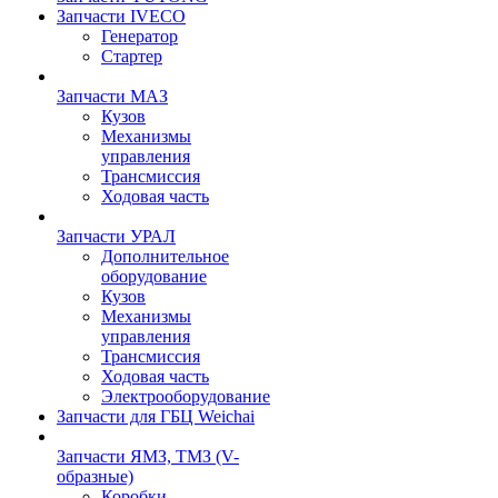
Запчасти IVECO
Генератор
Стартер
Запчасти МАЗ
Кузов
Механизмы
управления
Трансмиссия
Ходовая часть
Запчасти УРАЛ
Дополнительное
оборудование
Кузов
Механизмы
управления
Трансмиссия
Ходовая часть
Электрооборудование
Запчасти для ГБЦ Weichai
Запчасти ЯМЗ, ТМЗ (V-
образные)
Коробки