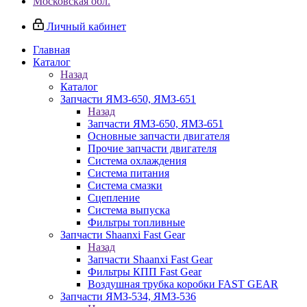
Московская обл.
Личный кабинет
Главная
Каталог
Назад
Каталог
Запчасти ЯМЗ-650, ЯМЗ-651
Назад
Запчасти ЯМЗ-650, ЯМЗ-651
Основные запчасти двигателя
Прочие запчасти двигателя
Система охлаждения
Система питания
Система смазки
Сцепление
Система выпуска
Фильтры топливные
Запчасти Shaanxi Fast Gear
Назад
Запчасти Shaanxi Fast Gear
Фильтры КПП Fast Gear
Воздушная трубка коробки FAST GEAR
Запчасти ЯМЗ-534, ЯМЗ-536