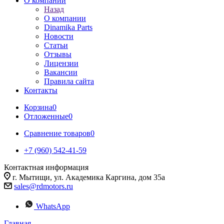
О компании
Назад
О компании
Dinamika Parts
Новости
Статьи
Отзывы
Лицензии
Вакансии
Правила сайта
Контакты
Корзина
0
Отложенные
0
Сравнение товаров
0
+7 (960) 542-41-59
Контактная информация
г. Мытищи, ул. Академика Каргина, дом 35а
sales@rdmotors.ru
WhatsApp
Главная