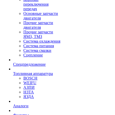
переключения
передач
Основные запчасти
двигателя
Прочие запчасти
двигателя
Прочие запчасти
ЯМЗ, ТМЗ
Система охлаждения
Система питания
Система смазки
Сцепление
Спецпредложение
Топливная аппаратура
BOSCH
WEIFU
АЗПИ
НЗТА
ЯЗДА
Аналоги