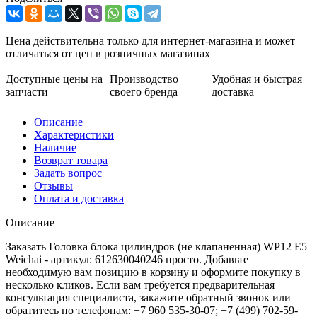
Цена действительна только для интернет-магазина и может
отличаться от цен в розничных магазинах
Доступные цены на
Производство
Удобная и быстрая
запчасти
своего бренда
доставка
Описание
Характеристики
Наличие
Возврат товара
Задать вопрос
Отзывы
Оплата и доставка
Описание
Заказать Головка блока цилиндров (не клапаненная) WP12 E5
Weichai - артикул: 612630040246 просто. Добавьте
необходимую вам позицию в корзину и оформите покупку в
несколько кликов. Если вам требуется предварительная
консультация специалиста, закажите обратный звонок или
обратитесь по телефонам: +7 960 535-30-07; +7 (499) 702-59-