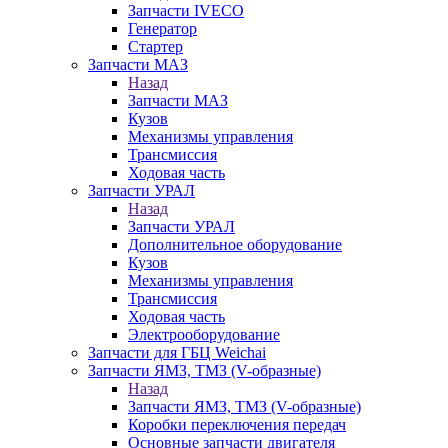
Запчасти IVECO
Генератор
Стартер
Запчасти МАЗ
Назад
Запчасти МАЗ
Кузов
Механизмы управления
Трансмиссия
Ходовая часть
Запчасти УРАЛ
Назад
Запчасти УРАЛ
Дополнительное оборудование
Кузов
Механизмы управления
Трансмиссия
Ходовая часть
Электрооборудование
Запчасти для ГБЦ Weichai
Запчасти ЯМЗ, ТМЗ (V-образные)
Назад
Запчасти ЯМЗ, ТМЗ (V-образные)
Коробки переключения передач
Основные запчасти двигателя