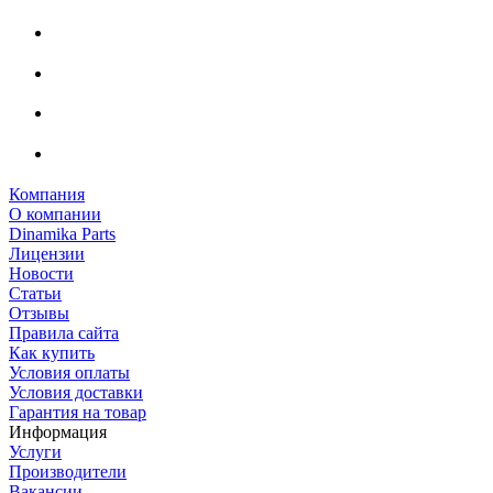
Компания
О компании
Dinamika Parts
Лицензии
Новости
Статьи
Отзывы
Правила сайта
Как купить
Условия оплаты
Условия доставки
Гарантия на товар
Информация
Услуги
Производители
Вакансии