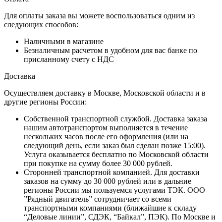
Для оплаты заказа вы можете воспользоваться одним из
следующих способов:
Наличными в магазине
Безналичным расчетом в удобном для вас банке по
присланному счету с НДС
Доставка
Осуществляем доставку в Москве, Московской области и в
другие регионы России:
Собственной транспортной службой. Доставка заказа
нашим автотранспортом выполняется в течение
нескольких часов после его оформления (или на
следующий день, если заказ был сделан позже 15:00).
Услуга оказывается бесплатно по Московской области
при покупке на сумму более 30 000 рублей.
Сторонней транспортной компанией. Для доставки
заказов на сумму до 30 000 рублей или в дальние
регионы России мы пользуемся услугами ТЭК. ООО
”Рядный двигатель” сотрудничает со всеми
транспортными компаниями (ближайшие к складу
“Деловые линии”, СДЭК, “Байкал”, ПЭК). По Москве и