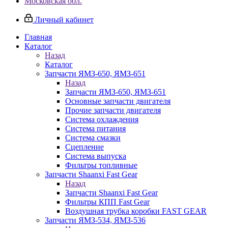
Московская обл.
Личный кабинет
Главная
Каталог
Назад
Каталог
Запчасти ЯМЗ-650, ЯМЗ-651
Назад
Запчасти ЯМЗ-650, ЯМЗ-651
Основные запчасти двигателя
Прочие запчасти двигателя
Система охлаждения
Система питания
Система смазки
Сцепление
Система выпуска
Фильтры топливные
Запчасти Shaanxi Fast Gear
Назад
Запчасти Shaanxi Fast Gear
Фильтры КПП Fast Gear
Воздушная трубка коробки FAST GEAR
Запчасти ЯМЗ-534, ЯМЗ-536