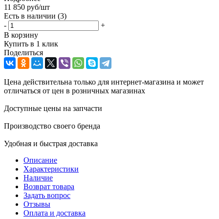
11 850
руб
/шт
Есть в наличии
(3)
-
+
В корзину
Купить в 1 клик
Поделиться
Цена действительна только для интернет-магазина и может
отличаться от цен в розничных магазинах
Доступные цены на запчасти
Производство своего бренда
Удобная и быстрая доставка
Описание
Характеристики
Наличие
Возврат товара
Задать вопрос
Отзывы
Оплата и доставка