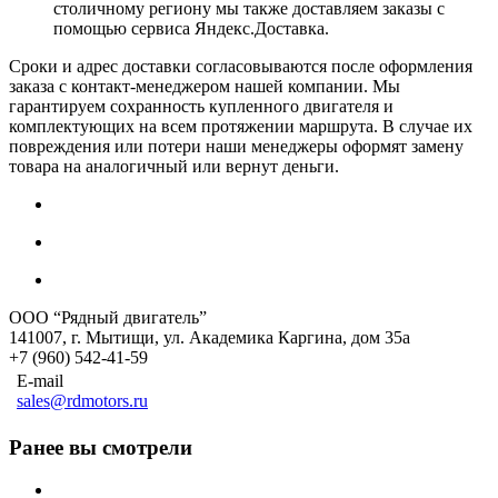
столичному региону мы также доставляем заказы с
помощью сервиса Яндекс.Доставка.
Сроки и адрес доставки согласовываются после оформления
заказа с контакт-менеджером нашей компании. Мы
гарантируем сохранность купленного двигателя и
комплектующих на всем протяжении маршрута. В случае их
повреждения или потери наши менеджеры оформят замену
товара на аналогичный или вернут деньги.
ООО “Рядный двигатель”
141007
,
г. Мытищи
,
ул. Академика Каргина, дом 35а
+7 (960) 542-41-59
E-mail
sales@rdmotors.ru
Ранее вы смотрели