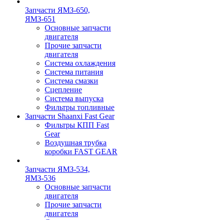
Запчасти ЯМЗ-650,
ЯМЗ-651
Основные запчасти
двигателя
Прочие запчасти
двигателя
Система охлаждения
Система питания
Система смазки
Сцепление
Система выпуска
Фильтры топливные
Запчасти Shaanxi Fast Gear
Фильтры КПП Fast
Gear
Воздушная трубка
коробки FAST GEAR
Запчасти ЯМЗ-534,
ЯМЗ-536
Основные запчасти
двигателя
Прочие запчасти
двигателя