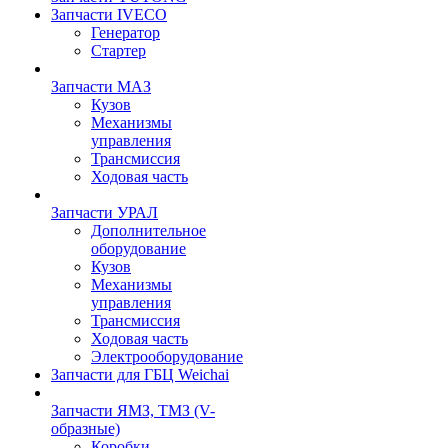
Запчасти IVECO
Генератор
Стартер
Запчасти МАЗ
Кузов
Механизмы
управления
Трансмиссия
Ходовая часть
Запчасти УРАЛ
Дополнительное
оборудование
Кузов
Механизмы
управления
Трансмиссия
Ходовая часть
Электрооборудование
Запчасти для ГБЦ Weichai
Запчасти ЯМЗ, ТМЗ (V-
образные)
Коробки