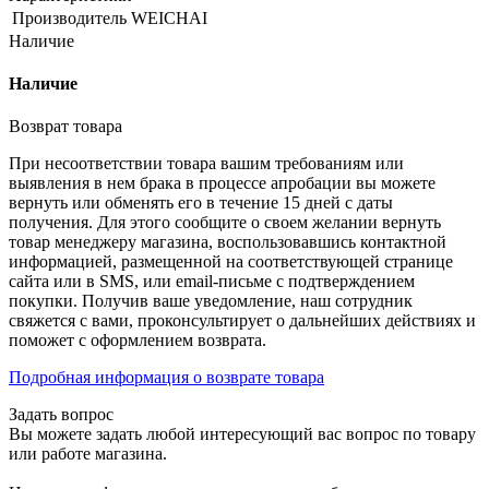
Производитель
WEICHAI
Наличие
Наличие
Возврат товара
При несоответствии товара вашим требованиям или
выявления в нем брака в процессе апробации вы можете
вернуть или обменять его в течение 15 дней с даты
получения. Для этого сообщите о своем желании вернуть
товар менеджеру магазина, воспользовавшись контактной
информацией, размещенной на соответствующей странице
сайта или в SMS, или email-письме с подтверждением
покупки. Получив ваше уведомление, наш сотрудник
свяжется с вами, проконсультирует о дальнейших действиях и
поможет с оформлением возврата.
Подробная информация о возврате товара
Задать вопрос
Вы можете задать любой интересующий вас вопрос по товару
или работе магазина.