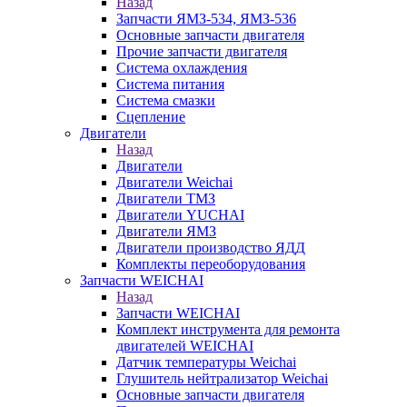
Назад
Запчасти ЯМЗ-534, ЯМЗ-536
Основные запчасти двигателя
Прочие запчасти двигателя
Система охлаждения
Система питания
Система смазки
Сцепление
Двигатели
Назад
Двигатели
Двигатели Weichai
Двигатели ТМЗ
Двигатели YUCHAI
Двигатели ЯМЗ
Двигатели производство ЯДД
Комплекты переоборудования
Запчасти WEICHAI
Назад
Запчасти WEICHAI
Комплект инструмента для ремонта
двигателей WEICHAI
Датчик температуры Weichai
Глушитель нейтрализатор Weichai
Основные запчасти двигателя