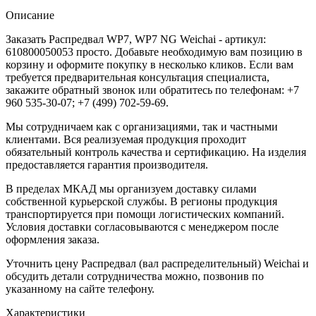
Описание
Заказать Распредвал WP7, WP7 NG Weichai - артикул:
610800050053 просто. Добавьте необходимую вам позицию в
корзину и оформите покупку в несколько кликов. Если вам
требуется предварительная консультация специалиста,
закажите обратный звонок или обратитесь по телефонам: +7
960 535-30-07; +7 (499) 702-59-69.
Мы сотрудничаем как с организациями, так и частными
клиентами. Вся реализуемая продукция проходит
обязательный контроль качества и сертификацию. На изделия
предоставляется гарантия производителя.
В пределах МКАД мы организуем доставку силами
собственной курьерской службы. В регионы продукция
транспортируется при помощи логистических компаний.
Условия доставки согласовываются с менеджером после
оформления заказа.
Уточнить цену Распредвал (вал распределительный) Weichai и
обсудить детали сотрудничества можно, позвонив по
указанному на сайте телефону.
Характеристики