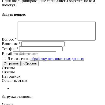
Наши квалифицированные специалисты обязательно вам
помогут.
Задать вопрос
Вопрос
*
Ваше имя
*
Телефон
*
E-mail
Я согласен на
обработку персональных данных
Сбросить
Отзывы
Отзывы
Нет оценок
Оставить отзыв
Загрузка отзывов...
Оплата