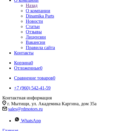
О компании
Назад
О компании
Dinamika Parts
Новости
Статьи
Отзывы
Лицензии
Вакансии
Правила сайта
Контакты
Корзина
0
Отложенные
0
Сравнение товаров
0
+7 (960) 542-41-59
Контактная информация
г. Мытищи, ул. Академика Каргина, дом 35а
sales@rdmotors.ru
WhatsApp
Главная