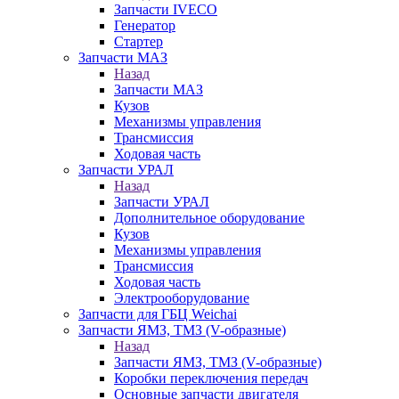
Запчасти IVECO
Генератор
Стартер
Запчасти МАЗ
Назад
Запчасти МАЗ
Кузов
Механизмы управления
Трансмиссия
Ходовая часть
Запчасти УРАЛ
Назад
Запчасти УРАЛ
Дополнительное оборудование
Кузов
Механизмы управления
Трансмиссия
Ходовая часть
Электрооборудование
Запчасти для ГБЦ Weichai
Запчасти ЯМЗ, ТМЗ (V-образные)
Назад
Запчасти ЯМЗ, ТМЗ (V-образные)
Коробки переключения передач
Основные запчасти двигателя