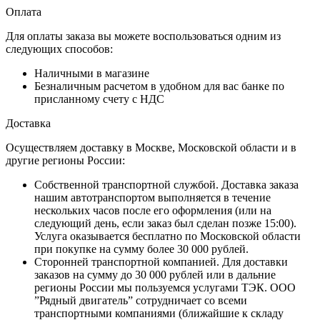
Оплата
Для оплаты заказа вы можете воспользоваться одним из
следующих способов:
Наличными в магазине
Безналичным расчетом в удобном для вас банке по
присланному счету с НДС
Доставка
Осуществляем доставку в Москве, Московской области и в
другие регионы России:
Собственной транспортной службой. Доставка заказа
нашим автотранспортом выполняется в течение
нескольких часов после его оформления (или на
следующий день, если заказ был сделан позже 15:00).
Услуга оказывается бесплатно по Московской области
при покупке на сумму более 30 000 рублей.
Сторонней транспортной компанией. Для доставки
заказов на сумму до 30 000 рублей или в дальние
регионы России мы пользуемся услугами ТЭК. ООО
”Рядный двигатель” сотрудничает со всеми
транспортными компаниями (ближайшие к складу