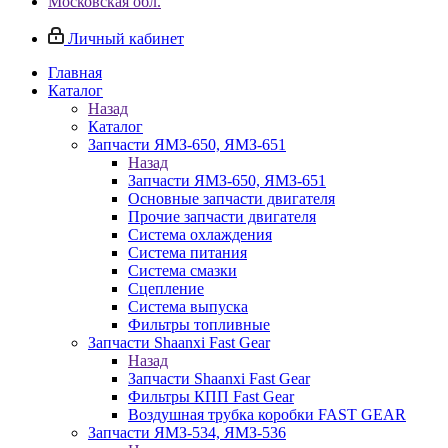
Московская обл.
Личный кабинет
Главная
Каталог
Назад
Каталог
Запчасти ЯМЗ-650, ЯМЗ-651
Назад
Запчасти ЯМЗ-650, ЯМЗ-651
Основные запчасти двигателя
Прочие запчасти двигателя
Система охлаждения
Система питания
Система смазки
Сцепление
Система выпуска
Фильтры топливные
Запчасти Shaanxi Fast Gear
Назад
Запчасти Shaanxi Fast Gear
Фильтры КПП Fast Gear
Воздушная трубка коробки FAST GEAR
Запчасти ЯМЗ-534, ЯМЗ-536