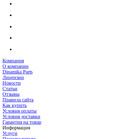
Компания
О компании
Dinamika Parts
Лицензии
Новости
Статьи
Отзывы
Правила сайта
Как купить
Условия оплаты
Условия доставки
Гарантия на товар
Информация
Услуги
Производители