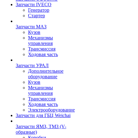
Запчасти IVECO
Генератор
Стартер
Запчасти МАЗ
Кузов
Механизмы
управления
Трансмиссия
Ходовая часть
Запчасти УРАЛ
Дополнительное
оборудование
Кузов
Механизмы
управления
Трансмиссия
Ходовая часть
Электрооборудование
Запчасти для ГБЦ Weichai
Запчасти ЯМЗ, ТМЗ (V-
образные)
Коробки