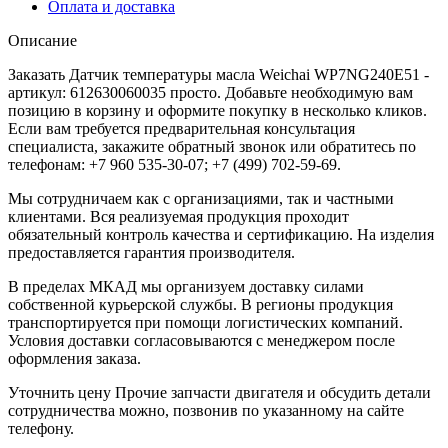
Оплата и доставка
Описание
Заказать Датчик температуры масла Weichai WP7NG240E51 -
артикул: 612630060035 просто. Добавьте необходимую вам
позицию в корзину и оформите покупку в несколько кликов.
Если вам требуется предварительная консультация
специалиста, закажите обратный звонок или обратитесь по
телефонам: +7 960 535-30-07; +7 (499) 702-59-69.
Мы сотрудничаем как с организациями, так и частными
клиентами. Вся реализуемая продукция проходит
обязательный контроль качества и сертификацию. На изделия
предоставляется гарантия производителя.
В пределах МКАД мы организуем доставку силами
собственной курьерской службы. В регионы продукция
транспортируется при помощи логистических компаний.
Условия доставки согласовываются с менеджером после
оформления заказа.
Уточнить цену Прочие запчасти двигателя и обсудить детали
сотрудничества можно, позвонив по указанному на сайте
телефону.