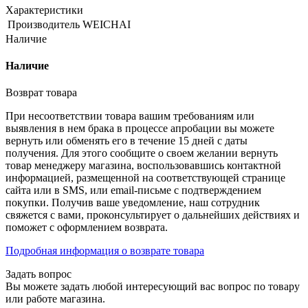
Характеристики
Производитель
WEICHAI
Наличие
Наличие
Возврат товара
При несоответствии товара вашим требованиям или
выявления в нем брака в процессе апробации вы можете
вернуть или обменять его в течение 15 дней с даты
получения. Для этого сообщите о своем желании вернуть
товар менеджеру магазина, воспользовавшись контактной
информацией, размещенной на соответствующей странице
сайта или в SMS, или email-письме с подтверждением
покупки. Получив ваше уведомление, наш сотрудник
свяжется с вами, проконсультирует о дальнейших действиях и
поможет с оформлением возврата.
Подробная информация о возврате товара
Задать вопрос
Вы можете задать любой интересующий вас вопрос по товару
или работе магазина.