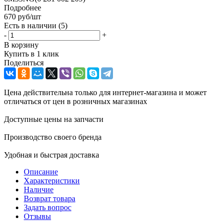
Подробнее
670
руб
/шт
Есть в наличии
(5)
-
+
В корзину
Купить в 1 клик
Поделиться
Цена действительна только для интернет-магазина и может
отличаться от цен в розничных магазинах
Доступные цены на запчасти
Производство своего бренда
Удобная и быстрая доставка
Описание
Характеристики
Наличие
Возврат товара
Задать вопрос
Отзывы