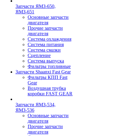
Запчасти ЯМЗ-650,
ЯМЗ-651
Основные запчасти
двигателя
Прочие запчасти
двигателя
Система охлаждения
Система питания
Система смазки
Сцепление
Система выпуска
Фильтры топливные
Запчасти Shaanxi Fast Gear
Фильтры КПП Fast
Gear
Воздушная трубка
коробки FAST GEAR
Запчасти ЯМЗ-534,
ЯМЗ-536
Основные запчасти
двигателя
Прочие запчасти
двигателя