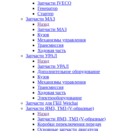
Запчасти IVECO
Генератор
Стартер
Запчасти МАЗ
Назад
Запчасти МАЗ
Кузов
Механизмы управления
Трансмиссия
Ходовая часть
Запчасти УРАЛ
Назад
Запчасти УРАЛ
Дополнительное оборудование
Кузов
Механизмы управления
Трансмиссия
Ходовая часть
Электрооборудование
Запчасти для ГБЦ Weichai
Запчасти ЯМЗ, ТМЗ (V-образные)
Назад
Запчасти ЯМЗ, ТМЗ (V-образные)
Коробки переключения передач
Основные запчасти двигателя