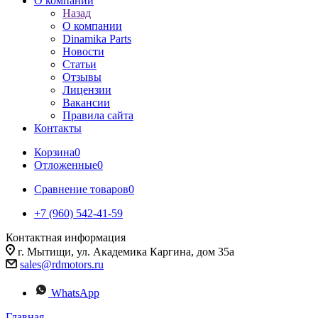
О компании
Назад
О компании
Dinamika Parts
Новости
Статьи
Отзывы
Лицензии
Вакансии
Правила сайта
Контакты
Корзина
0
Отложенные
0
Сравнение товаров
0
+7 (960) 542-41-59
Контактная информация
г. Мытищи, ул. Академика Каргина, дом 35а
sales@rdmotors.ru
WhatsApp
Главная