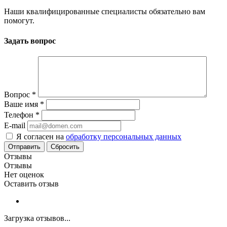
Наши квалифицированные специалисты обязательно вам
помогут.
Задать вопрос
Вопрос
*
Ваше имя
*
Телефон
*
E-mail
Я согласен на
обработку персональных данных
Сбросить
Отзывы
Отзывы
Нет оценок
Оставить отзыв
Загрузка отзывов...