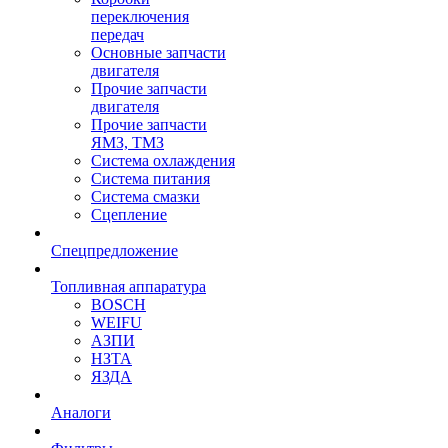
переключения
передач
Основные запчасти
двигателя
Прочие запчасти
двигателя
Прочие запчасти
ЯМЗ, ТМЗ
Система охлаждения
Система питания
Система смазки
Сцепление
Спецпредложение
Топливная аппаратура
BOSCH
WEIFU
АЗПИ
НЗТА
ЯЗДА
Аналоги