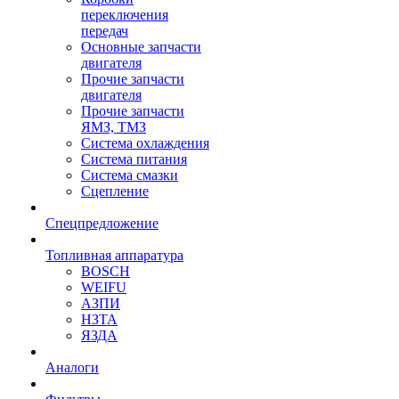
переключения
передач
Основные запчасти
двигателя
Прочие запчасти
двигателя
Прочие запчасти
ЯМЗ, ТМЗ
Система охлаждения
Система питания
Система смазки
Сцепление
Спецпредложение
Топливная аппаратура
BOSCH
WEIFU
АЗПИ
НЗТА
ЯЗДА
Аналоги