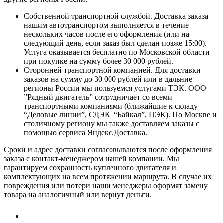
Собственной транспортной службой. Доставка заказа
нашим автотранспортом выполняется в течение
нескольких часов после его оформления (или на
следующий день, если заказ был сделан позже 15:00).
Услуга оказывается бесплатно по Московской области
при покупке на сумму более 30 000 рублей.
Сторонней транспортной компанией. Для доставки
заказов на сумму до 30 000 рублей или в дальние
регионы России мы пользуемся услугами ТЭК. ООО
”Рядный двигатель” сотрудничает со всеми
транспортными компаниями (ближайшие к складу
“Деловые линии”, СДЭК, “Байкал”, ПЭК). По Москве и
столичному региону мы также доставляем заказы с
помощью сервиса Яндекс.Доставка.
Сроки и адрес доставки согласовываются после оформления
заказа с контакт-менеджером нашей компании. Мы
гарантируем сохранность купленного двигателя и
комплектующих на всем протяжении маршрута. В случае их
повреждения или потери наши менеджеры оформят замену
товара на аналогичный или вернут деньги.