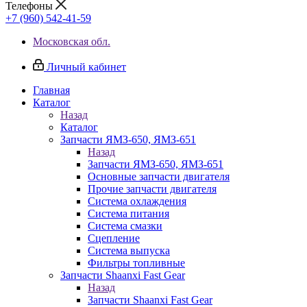
Телефоны
+7 (960) 542-41-59
Московская обл.
Личный кабинет
Главная
Каталог
Назад
Каталог
Запчасти ЯМЗ-650, ЯМЗ-651
Назад
Запчасти ЯМЗ-650, ЯМЗ-651
Основные запчасти двигателя
Прочие запчасти двигателя
Система охлаждения
Система питания
Система смазки
Сцепление
Система выпуска
Фильтры топливные
Запчасти Shaanxi Fast Gear
Назад
Запчасти Shaanxi Fast Gear