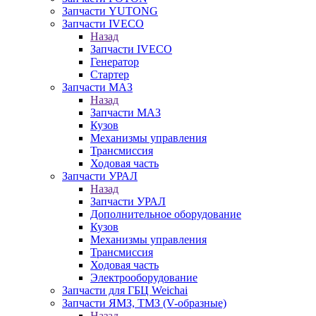
Запчасти YUTONG
Запчасти IVECO
Назад
Запчасти IVECO
Генератор
Стартер
Запчасти МАЗ
Назад
Запчасти МАЗ
Кузов
Механизмы управления
Трансмиссия
Ходовая часть
Запчасти УРАЛ
Назад
Запчасти УРАЛ
Дополнительное оборудование
Кузов
Механизмы управления
Трансмиссия
Ходовая часть
Электрооборудование
Запчасти для ГБЦ Weichai
Запчасти ЯМЗ, ТМЗ (V-образные)
Назад