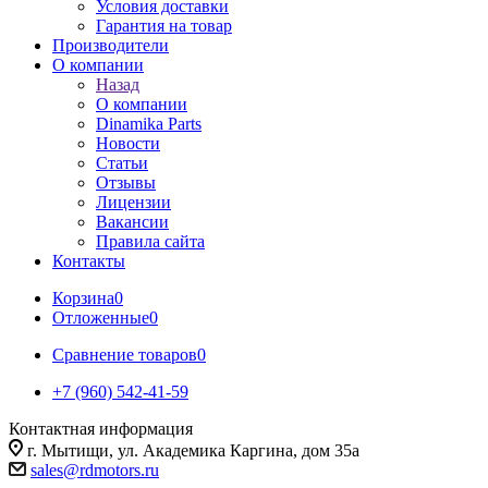
Условия доставки
Гарантия на товар
Производители
О компании
Назад
О компании
Dinamika Parts
Новости
Статьи
Отзывы
Лицензии
Вакансии
Правила сайта
Контакты
Корзина
0
Отложенные
0
Сравнение товаров
0
+7 (960) 542-41-59
Контактная информация
г. Мытищи, ул. Академика Каргина, дом 35а
sales@rdmotors.ru