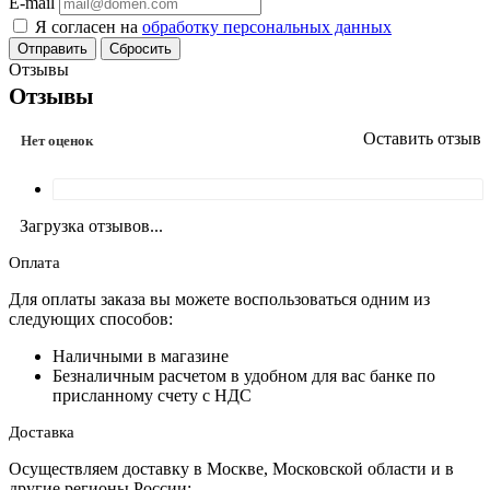
E-mail
Я согласен на
обработку персональных данных
Сбросить
Отзывы
Отзывы
Оставить отзыв
Нет оценок
Загрузка отзывов...
Оплата
Для оплаты заказа вы можете воспользоваться одним из
следующих способов:
Наличными в магазине
Безналичным расчетом в удобном для вас банке по
присланному счету с НДС
Доставка
Осуществляем доставку в Москве, Московской области и в
другие регионы России: