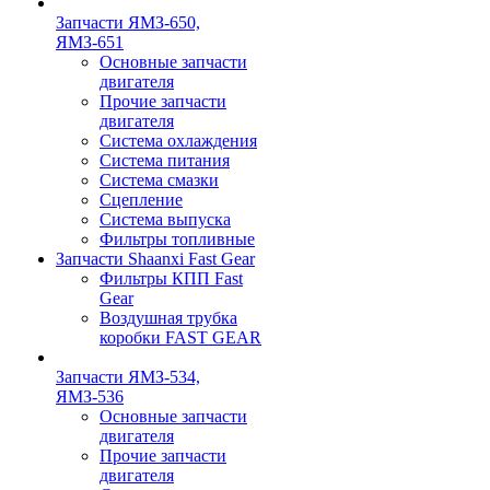
Запчасти ЯМЗ-650,
ЯМЗ-651
Основные запчасти
двигателя
Прочие запчасти
двигателя
Система охлаждения
Система питания
Система смазки
Сцепление
Система выпуска
Фильтры топливные
Запчасти Shaanxi Fast Gear
Фильтры КПП Fast
Gear
Воздушная трубка
коробки FAST GEAR
Запчасти ЯМЗ-534,
ЯМЗ-536
Основные запчасти
двигателя
Прочие запчасти
двигателя