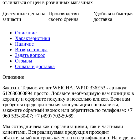
отличаться от цен в розничных магазинах
Доступные цены на
Производство
Удобная и быстрая
запчасти
своего бренда
доставка
Описание
Характеристики
Наличие
Возврат товара
Задать вопрос
Отзывы
Оплата и доставка
Описание
Заказать Термостат, шт WEICHAI WP10.336Е53 - артикул:
612630060894 просто. Добавьте необходимую вам позицию в
корзину и оформите покупку в несколько кликов. Если вам
требуется предварительная консультация специалиста,
закажите обратный звонок или обратитесь по телефонам: +7
960 535-30-07; +7 (499) 702-59-69.
Мы сотрудничаем как с организациями, так и частными
клиентами. Вся реализуемая продукция проходит
обязательный контроль качества и сертификацию. На изделия