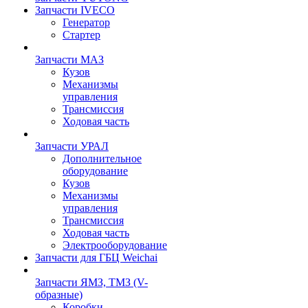
Запчасти IVECO
Генератор
Стартер
Запчасти МАЗ
Кузов
Механизмы
управления
Трансмиссия
Ходовая часть
Запчасти УРАЛ
Дополнительное
оборудование
Кузов
Механизмы
управления
Трансмиссия
Ходовая часть
Электрооборудование
Запчасти для ГБЦ Weichai
Запчасти ЯМЗ, ТМЗ (V-
образные)
Коробки