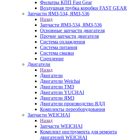
Фильтры КПП Fast Gear
Воздушная трубка коробки FAST GEAR
Запчасти ЯМЗ-534, ЯМЗ-536
Назад
Запчасти ЯМЗ-534, ЯМЗ-536
Основные запчасти двигателя
Прочие запчасти двигателя
Система охлаждения
Система питания
Система смазки
Сцепление
Двигатели
Назад
Двигатели
Двигатели Weichai
Двигатели ТМЗ
Двигатели YUCHAI
Двигатели ЯМЗ
Двигатели производство ЯДД
Комплекты переоборудования
Запчасти WEICHAI
Назад
Запчасти WEICHAI
Комплект инструмента для ремонта
двигателей WEICHAI