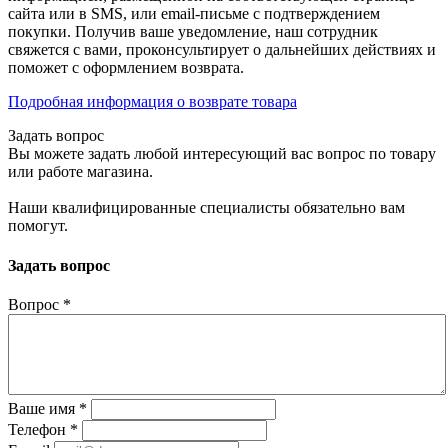
сайта или в SMS, или email-письме с подтверждением
покупки. Получив ваше уведомление, наш сотрудник
свяжется с вами, проконсультирует о дальнейших действиях и
поможет с оформлением возврата.
Подробная информация о возврате товара
Задать вопрос
Вы можете задать любой интересующий вас вопрос по товару
или работе магазина.
Наши квалифицированные специалисты обязательно вам
помогут.
Задать вопрос
Вопрос
*
Ваше имя
*
Телефон
*