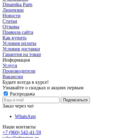
Dinamika Parts
Лицензии
Новости
Статьи
Отзывы
Правила сайта
Как купить
Условия оплаты
Условия доставки
Гарантия на товар
Информация
Услуги
Производители
Вакансии
Будьте всегда в курсе!
Узнавайте о скидках и акциях первым
Распродажа
Заказ через чат
WhatsApp
Наши контакты
+7 (960) 542-41-59
sales@rdmotors.ru