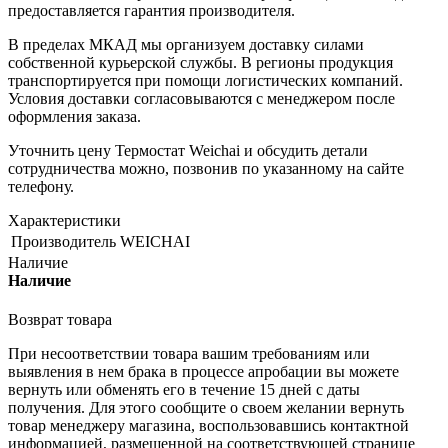
предоставляется гарантия производителя.
В пределах МКАД мы организуем доставку силами
собственной курьерской службы. В регионы продукция
транспортируется при помощи логистических компаний.
Условия доставки согласовываются с менеджером после
оформления заказа.
Уточнить цену Термостат Weichai и обсудить детали
сотрудничества можно, позвонив по указанному на сайте
телефону.
Характеристики
Производитель
WEICHAI
Наличие
Наличие
Возврат товара
При несоответствии товара вашим требованиям или
выявления в нем брака в процессе апробации вы можете
вернуть или обменять его в течение 15 дней с даты
получения. Для этого сообщите о своем желании вернуть
товар менеджеру магазина, воспользовавшись контактной
информацией, размещенной на соответствующей странице